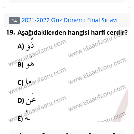
2021-2022 Güz Dönemi Final Sınavı
14