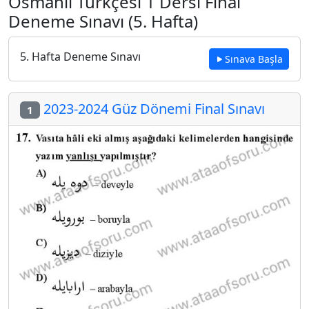
Osmanlı Türkçesi 1 Dersi Final
Deneme Sınavı (5. Hafta)
5. Hafta Deneme Sınavı
Sınava Başla
2023-2024 Güz Dönemi Final Sınavı
1