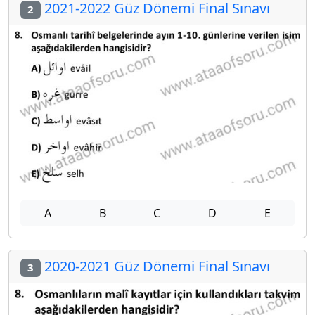
2021-2022 Güz Dönemi Final Sınavı
2
A
B
C
D
E
2020-2021 Güz Dönemi Final Sınavı
3