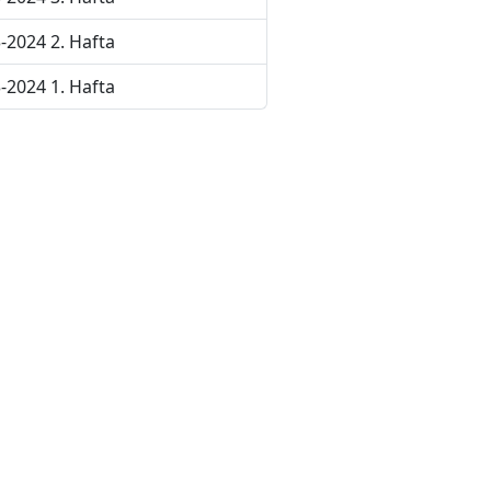
-2024 2. Hafta
-2024 1. Hafta