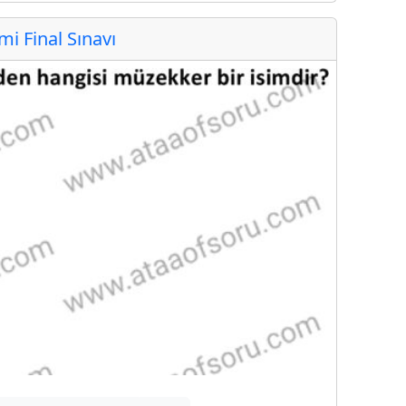
 Final Sınavı