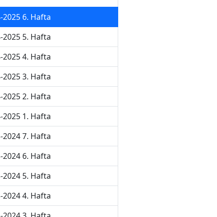
-2025 6. Hafta
-2025 5. Hafta
-2025 4. Hafta
-2025 3. Hafta
-2025 2. Hafta
-2025 1. Hafta
-2024 7. Hafta
-2024 6. Hafta
-2024 5. Hafta
-2024 4. Hafta
-2024 3. Hafta