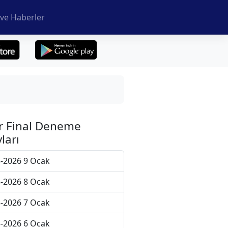
ve Haberler
r Final Deneme
ları
-2026 9 Ocak
-2026 8 Ocak
-2026 7 Ocak
-2026 6 Ocak