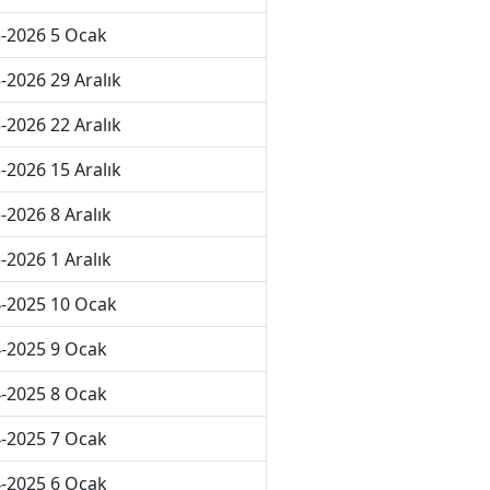
-2026 5 Ocak
-2026 29 Aralık
-2026 22 Aralık
-2026 15 Aralık
-2026 8 Aralık
-2026 1 Aralık
-2025 10 Ocak
-2025 9 Ocak
-2025 8 Ocak
-2025 7 Ocak
-2025 6 Ocak