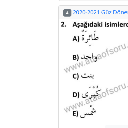
2020-2021 Güz Dönemi
4