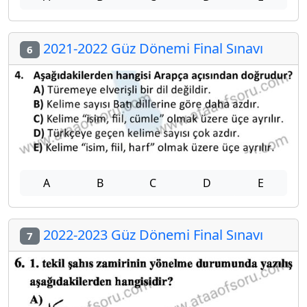
2021-2022 Güz Dönemi Final Sınavı
6
A
B
C
D
E
2022-2023 Güz Dönemi Final Sınavı
7