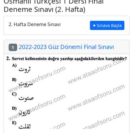
Osmanlı Türkçesi 1 Dersi Final
Deneme Sınavı (2. Hafta)
2. Hafta Deneme Sınavı
Sınava Başla
2022-2023 Güz Dönemi Final Sınavı
1