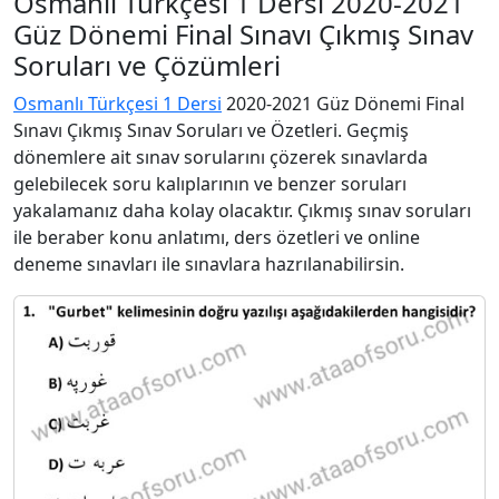
Osmanlı Türkçesi 1 Dersi 2020-2021
Güz Dönemi Final Sınavı Çıkmış Sınav
Soruları ve Çözümleri
Osmanlı Türkçesi 1 Dersi
2020-2021 Güz Dönemi Final
Sınavı Çıkmış Sınav Soruları ve Özetleri. Geçmiş
dönemlere ait sınav sorularını çözerek sınavlarda
gelebilecek soru kalıplarının ve benzer soruları
yakalamanız daha kolay olacaktır. Çıkmış sınav soruları
ile beraber konu anlatımı, ders özetleri ve online
deneme sınavları ile sınavlara hazrılanabilirsin.