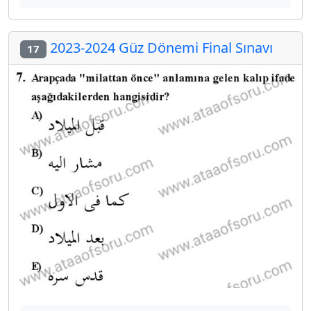
2023-2024 Güz Dönemi Final Sınavı
17