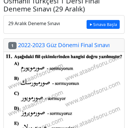
Osmanlı Türkçesi 1 Dersi Final
Deneme Sınavı (29 Aralık)
29 Aralık Deneme Sınavı
Sınava Başla
2022-2023 Güz Dönemi Final Sınavı
1