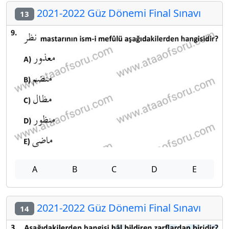
2021-2022 Güz Dönemi Final Sınavı
13
A
B
C
D
E
2021-2022 Güz Dönemi Final Sınavı
14