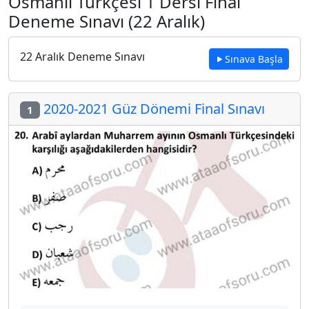
Osmanlı Türkçesi 1 Dersi Final
Deneme Sınavı (22 Aralık)
22 Aralık Deneme Sınavı
Sınava Başla
2020-2021 Güz Dönemi Final Sınavı
1