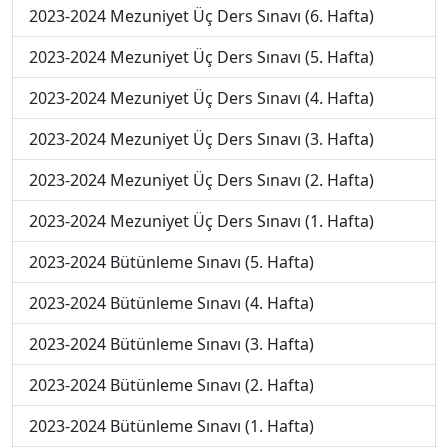
2023-2024 Mezuniyet Üç Ders Sınavı (6. Hafta)
2023-2024 Mezuniyet Üç Ders Sınavı (5. Hafta)
2023-2024 Mezuniyet Üç Ders Sınavı (4. Hafta)
2023-2024 Mezuniyet Üç Ders Sınavı (3. Hafta)
2023-2024 Mezuniyet Üç Ders Sınavı (2. Hafta)
2023-2024 Mezuniyet Üç Ders Sınavı (1. Hafta)
2023-2024 Bütünleme Sınavı (5. Hafta)
2023-2024 Bütünleme Sınavı (4. Hafta)
2023-2024 Bütünleme Sınavı (3. Hafta)
2023-2024 Bütünleme Sınavı (2. Hafta)
2023-2024 Bütünleme Sınavı (1. Hafta)