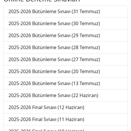
2025-2026 Bütünleme Sınavı (31 Temmuz)
2025-2026 Bütünleme Sınavı (30 Temmuz)
2025-2026 Bütünleme Sınavı (29 Temmuz)
2025-2026 Bütünleme Sınavı (28 Temmuz)
2025-2026 Bütünleme Sınavı (27 Temmuz)
2025-2026 Bütünleme Sınavı (20 Temmuz)
2025-2026 Bütünleme Sınavı (13 Temmuz)
2025-2026 Bütünleme Sınavı (22 Haziran)
2025-2026 Final Sınavı (12 Haziran)
2025-2026 Final Sınavı (11 Haziran)