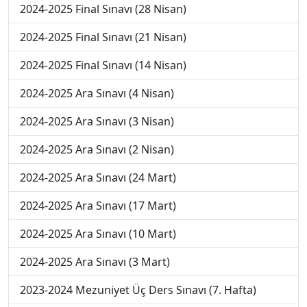
2024-2025 Final Sınavı (28 Nisan)
2024-2025 Final Sınavı (21 Nisan)
2024-2025 Final Sınavı (14 Nisan)
2024-2025 Ara Sınavı (4 Nisan)
2024-2025 Ara Sınavı (3 Nisan)
2024-2025 Ara Sınavı (2 Nisan)
2024-2025 Ara Sınavı (24 Mart)
2024-2025 Ara Sınavı (17 Mart)
2024-2025 Ara Sınavı (10 Mart)
2024-2025 Ara Sınavı (3 Mart)
2023-2024 Mezuniyet Üç Ders Sınavı (7. Hafta)