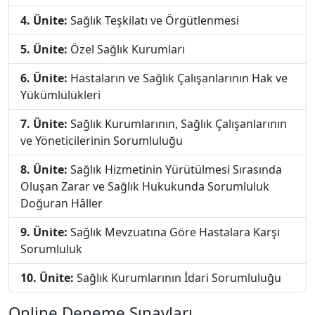
4. Ünite:
Sağlık Teşkilatı ve Örgütlenmesi
5. Ünite:
Özel Sağlık Kurumları
6. Ünite:
Hastaların ve Sağlık Çalışanlarının Hak ve
Yükümlülükleri
7. Ünite:
Sağlık Kurumlarının, Sağlık Çalışanlarının
ve Yöneticilerinin Sorumluluğu
8. Ünite:
Sağlık Hizmetinin Yürütülmesi Sırasında
Oluşan Zarar ve Sağlık Hukukunda Sorumluluk
Doğuran Hâller
9. Ünite:
Sağlık Mevzuatına Göre Hastalara Karşı
Sorumluluk
10. Ünite:
Sağlık Kurumlarının İdari Sorumluluğu
Online Deneme Sınavları