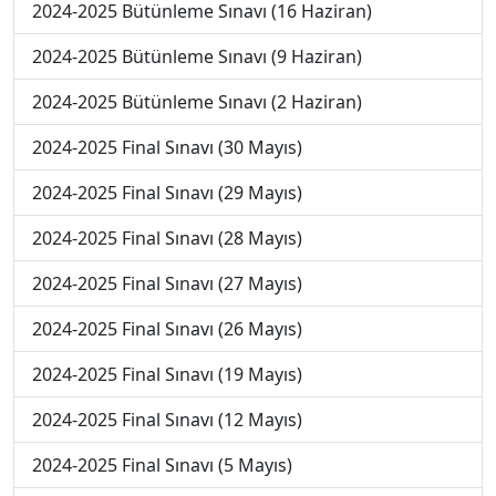
2024-2025 Bütünleme Sınavı (16 Haziran)
2024-2025 Bütünleme Sınavı (9 Haziran)
2024-2025 Bütünleme Sınavı (2 Haziran)
2024-2025 Final Sınavı (30 Mayıs)
2024-2025 Final Sınavı (29 Mayıs)
2024-2025 Final Sınavı (28 Mayıs)
2024-2025 Final Sınavı (27 Mayıs)
2024-2025 Final Sınavı (26 Mayıs)
2024-2025 Final Sınavı (19 Mayıs)
2024-2025 Final Sınavı (12 Mayıs)
2024-2025 Final Sınavı (5 Mayıs)