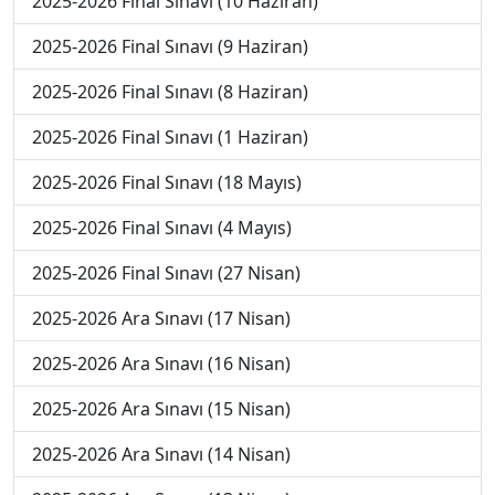
2025-2026 Final Sınavı (10 Haziran)
2025-2026 Final Sınavı (9 Haziran)
2025-2026 Final Sınavı (8 Haziran)
2025-2026 Final Sınavı (1 Haziran)
2025-2026 Final Sınavı (18 Mayıs)
2025-2026 Final Sınavı (4 Mayıs)
2025-2026 Final Sınavı (27 Nisan)
2025-2026 Ara Sınavı (17 Nisan)
2025-2026 Ara Sınavı (16 Nisan)
2025-2026 Ara Sınavı (15 Nisan)
2025-2026 Ara Sınavı (14 Nisan)