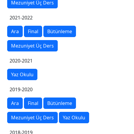
Mezuniyet Üç Ders
2021-2022
Ara
Final
Bütünleme
Mezuniyet Üç Ders
2020-2021
Yaz Okulu
2019-2020
Ara
Final
Bütünleme
Mezuniyet Üç Ders
Yaz Okulu
2018-2019