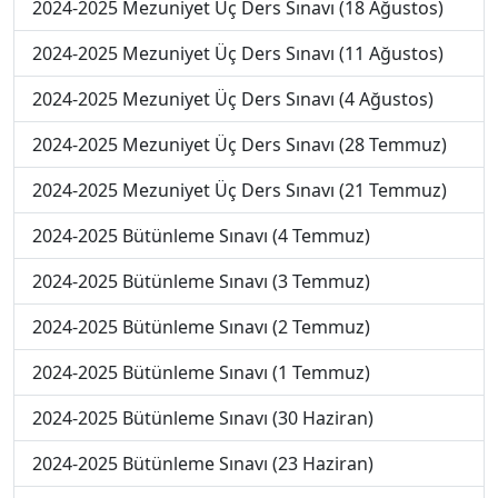
2024-2025 Mezuniyet Üç Ders Sınavı (18 Ağustos)
2024-2025 Mezuniyet Üç Ders Sınavı (11 Ağustos)
2024-2025 Mezuniyet Üç Ders Sınavı (4 Ağustos)
2024-2025 Mezuniyet Üç Ders Sınavı (28 Temmuz)
2024-2025 Mezuniyet Üç Ders Sınavı (21 Temmuz)
2024-2025 Bütünleme Sınavı (4 Temmuz)
2024-2025 Bütünleme Sınavı (3 Temmuz)
2024-2025 Bütünleme Sınavı (2 Temmuz)
2024-2025 Bütünleme Sınavı (1 Temmuz)
2024-2025 Bütünleme Sınavı (30 Haziran)
2024-2025 Bütünleme Sınavı (23 Haziran)