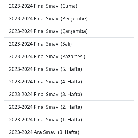
2023-2024 Final Sınavı (Cuma)
2023-2024 Final Sınavı (Perşembe)
2023-2024 Final Sınavı (Çarşamba)
2023-2024 Final Sınavı (Salı)
2023-2024 Final Sınavı (Pazartesi)
2023-2024 Final Sınavı (5. Hafta)
2023-2024 Final Sınavı (4. Hafta)
2023-2024 Final Sınavı (3. Hafta)
2023-2024 Final Sınavı (2. Hafta)
2023-2024 Final Sınavı (1. Hafta)
2023-2024 Ara Sınavı (8. Hafta)