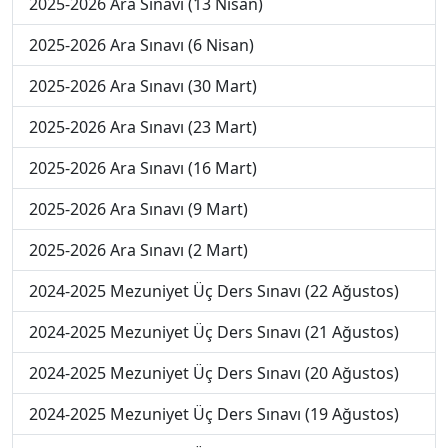
2025-2026 Ara Sınavı (13 Nisan)
2025-2026 Ara Sınavı (6 Nisan)
2025-2026 Ara Sınavı (30 Mart)
2025-2026 Ara Sınavı (23 Mart)
2025-2026 Ara Sınavı (16 Mart)
2025-2026 Ara Sınavı (9 Mart)
2025-2026 Ara Sınavı (2 Mart)
2024-2025 Mezuniyet Üç Ders Sınavı (22 Ağustos)
2024-2025 Mezuniyet Üç Ders Sınavı (21 Ağustos)
2024-2025 Mezuniyet Üç Ders Sınavı (20 Ağustos)
2024-2025 Mezuniyet Üç Ders Sınavı (19 Ağustos)