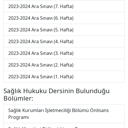
2023-2024 Ara Sınavı (7. Hafta)
2023-2024 Ara Sınavı (6. Hafta)
2023-2024 Ara Sınavı (5. Hafta)
2023-2024 Ara Sınavı (4. Hafta)
2023-2024 Ara Sınavı (3. Hafta)
2023-2024 Ara Sınavı (2. Hafta)
2023-2024 Ara Sınavı (1. Hafta)
Sağlık Hukuku Dersinin Bulunduğu
Bölümler:
Sağlık Kurumları İşletmeciliği Bölümü Önlisans
Programı