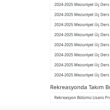
2024-2025 Mezuniyet Üç Ders 
2024-2025 Mezuniyet Üç Ders 
2024-2025 Mezuniyet Üç Ders 
2024-2025 Mezuniyet Üç Ders 
2024-2025 Mezuniyet Üç Ders 
2024-2025 Mezuniyet Üç Ders 
2024-2025 Mezuniyet Üç Ders
2024-2025 Mezuniyet Üç Ders
Rekreasyonda Takım B
Rekreasyon Bölümü Lisans P