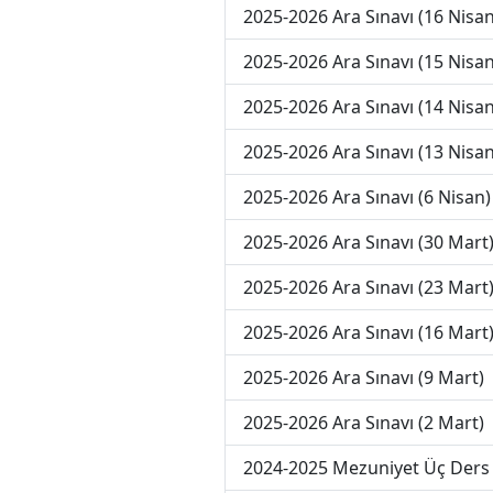
2025-2026 Ara Sınavı (16 Nisan
2025-2026 Ara Sınavı (15 Nisan
2025-2026 Ara Sınavı (14 Nisan
2025-2026 Ara Sınavı (13 Nisan
2025-2026 Ara Sınavı (6 Nisan)
2025-2026 Ara Sınavı (30 Mart
2025-2026 Ara Sınavı (23 Mart
2025-2026 Ara Sınavı (16 Mart
2025-2026 Ara Sınavı (9 Mart)
2025-2026 Ara Sınavı (2 Mart)
2024-2025 Mezuniyet Üç Ders 