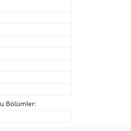
u Bölümler: