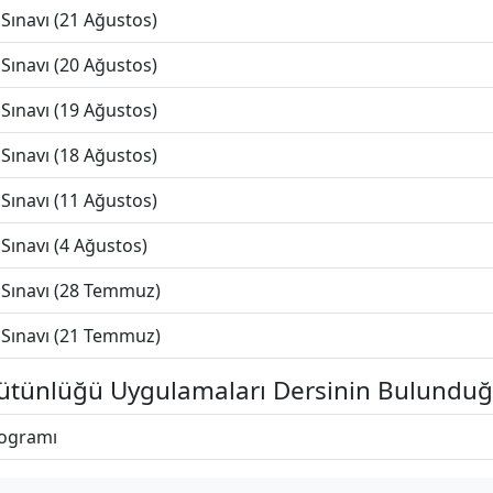
Sınavı (21 Ağustos)
Sınavı (20 Ağustos)
Sınavı (19 Ağustos)
Sınavı (18 Ağustos)
Sınavı (11 Ağustos)
Sınavı (4 Ağustos)
 Sınavı (28 Temmuz)
 Sınavı (21 Temmuz)
ütünlüğü Uygulamaları Dersinin Bulunduğ
rogramı