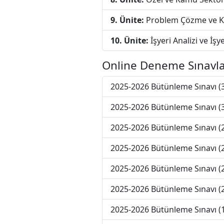
9. Ünite:
Problem Çözme ve Kr
10. Ünite:
İşyeri Analizi ve İ
Online Deneme Sınavla
2025-2026 Bütünleme Sınavı 
2025-2026 Bütünleme Sınavı 
2025-2026 Bütünleme Sınavı 
2025-2026 Bütünleme Sınavı 
2025-2026 Bütünleme Sınavı 
2025-2026 Bütünleme Sınavı 
2025-2026 Bütünleme Sınavı 