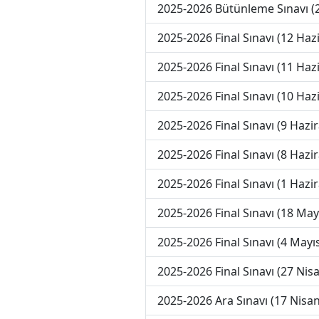
2025-2026 Bütünleme Sınavı (
2025-2026 Final Sınavı (12 Haz
2025-2026 Final Sınavı (11 Haz
2025-2026 Final Sınavı (10 Haz
2025-2026 Final Sınavı (9 Hazi
2025-2026 Final Sınavı (8 Hazi
2025-2026 Final Sınavı (1 Hazi
2025-2026 Final Sınavı (18 May
2025-2026 Final Sınavı (4 Mayı
2025-2026 Final Sınavı (27 Nis
2025-2026 Ara Sınavı (17 Nisan