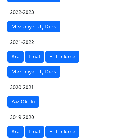
2022-2023
Mezuniyet Üç Ders
2021-2022
Ara
Final
Bütünleme
Mezuniyet Üç Ders
2020-2021
Yaz Okulu
2019-2020
Ara
Final
Bütünleme