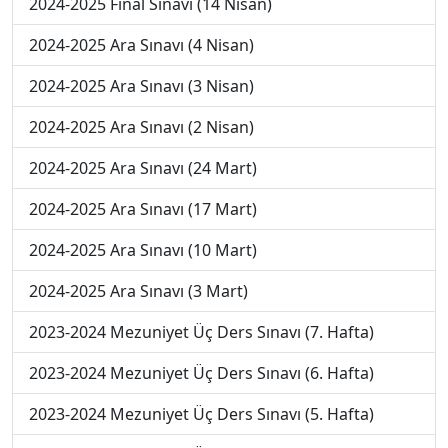
2024-2025 Final Sınavı (14 Nisan)
2024-2025 Ara Sınavı (4 Nisan)
2024-2025 Ara Sınavı (3 Nisan)
2024-2025 Ara Sınavı (2 Nisan)
2024-2025 Ara Sınavı (24 Mart)
2024-2025 Ara Sınavı (17 Mart)
2024-2025 Ara Sınavı (10 Mart)
2024-2025 Ara Sınavı (3 Mart)
2023-2024 Mezuniyet Üç Ders Sınavı (7. Hafta)
2023-2024 Mezuniyet Üç Ders Sınavı (6. Hafta)
2023-2024 Mezuniyet Üç Ders Sınavı (5. Hafta)