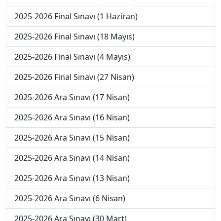
2025-2026 Final Sınavı (1 Haziran)
2025-2026 Final Sınavı (18 Mayıs)
2025-2026 Final Sınavı (4 Mayıs)
2025-2026 Final Sınavı (27 Nisan)
2025-2026 Ara Sınavı (17 Nisan)
2025-2026 Ara Sınavı (16 Nisan)
2025-2026 Ara Sınavı (15 Nisan)
2025-2026 Ara Sınavı (14 Nisan)
2025-2026 Ara Sınavı (13 Nisan)
2025-2026 Ara Sınavı (6 Nisan)
2025-2026 Ara Sınavı (30 Mart)