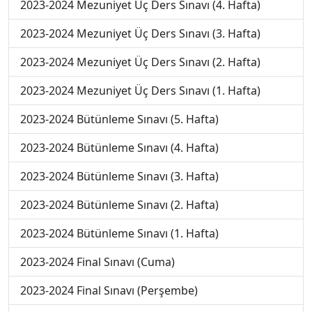
2023-2024 Mezuniyet Üç Ders Sınavı (4. Hafta)
2023-2024 Mezuniyet Üç Ders Sınavı (3. Hafta)
2023-2024 Mezuniyet Üç Ders Sınavı (2. Hafta)
2023-2024 Mezuniyet Üç Ders Sınavı (1. Hafta)
2023-2024 Bütünleme Sınavı (5. Hafta)
2023-2024 Bütünleme Sınavı (4. Hafta)
2023-2024 Bütünleme Sınavı (3. Hafta)
2023-2024 Bütünleme Sınavı (2. Hafta)
2023-2024 Bütünleme Sınavı (1. Hafta)
2023-2024 Final Sınavı (Cuma)
2023-2024 Final Sınavı (Perşembe)