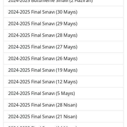
2024-2025 Bütünleme Sınavı (2 Haziran)
2024-2025 Final Sınavı (30 Mayıs)
2024-2025 Final Sınavı (29 Mayıs)
2024-2025 Final Sınavı (28 Mayıs)
2024-2025 Final Sınavı (27 Mayıs)
2024-2025 Final Sınavı (26 Mayıs)
2024-2025 Final Sınavı (19 Mayıs)
2024-2025 Final Sınavı (12 Mayıs)
2024-2025 Final Sınavı (5 Mayıs)
2024-2025 Final Sınavı (28 Nisan)
2024-2025 Final Sınavı (21 Nisan)