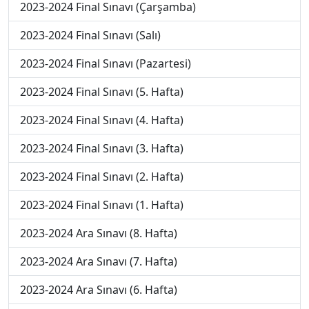
2023-2024 Final Sınavı (Çarşamba)
2023-2024 Final Sınavı (Salı)
2023-2024 Final Sınavı (Pazartesi)
2023-2024 Final Sınavı (5. Hafta)
2023-2024 Final Sınavı (4. Hafta)
2023-2024 Final Sınavı (3. Hafta)
2023-2024 Final Sınavı (2. Hafta)
2023-2024 Final Sınavı (1. Hafta)
2023-2024 Ara Sınavı (8. Hafta)
2023-2024 Ara Sınavı (7. Hafta)
2023-2024 Ara Sınavı (6. Hafta)