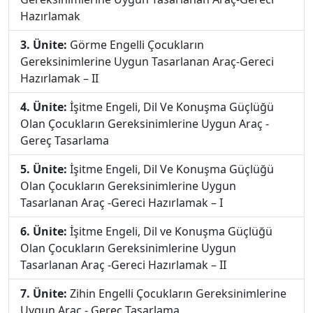
Hazırlamak
3. Ünite:
Görme Engelli Çocukların
Gereksinimlerine Uygun Tasarlanan Araç-Gereci
Hazırlamak – II
4. Ünite:
İşitme Engeli, Dil Ve Konuşma Güçlüğü
Olan Çocukların Gereksinimlerine Uygun Araç -
Gereç Tasarlama
5. Ünite:
İşitme Engeli, Dil Ve Konuşma Güçlüğü
Olan Çocukların Gereksinimlerine Uygun
Tasarlanan Araç -Gereci Hazırlamak – I
6. Ünite:
İşitme Engeli, Dil ve Konuşma Güçlüğü
Olan Çocukların Gereksinimlerine Uygun
Tasarlanan Araç -Gereci Hazırlamak – II
7. Ünite:
Zihin Engelli Çocukların Gereksinimlerine
Uygun Araç - Gereç Tasarlama