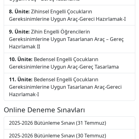
8. Ünite:
Zihinsel Engelli Çocukların
Gereksinimlerine Uygun Araç-Gereci Hazırlamak-I
9. Ünite:
Zihin Engelli Öğrencilerin
Gereksinimlerine Uygun Tasarlanan Araç – Gereç
Hazırlamak II
10. Ünite:
Bedensel Engelli Çocukların
Gereksinimlerine Uygun Araç-Gereç Tasarlama
11. Ünite:
Bedensel Engelli Çocukların
Gereksinimlerine Uygun Tasarlanan Araç-Gereci
Hazırlamak-I
Online Deneme Sınavları
2025-2026 Bütünleme Sınavı (31 Temmuz)
2025-2026 Bütünleme Sınavı (30 Temmuz)