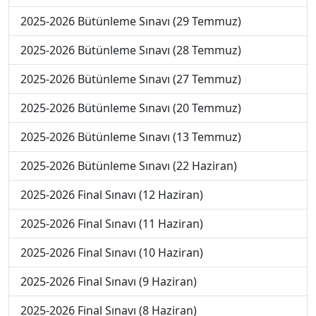
2025-2026 Bütünleme Sınavı (29 Temmuz)
2025-2026 Bütünleme Sınavı (28 Temmuz)
2025-2026 Bütünleme Sınavı (27 Temmuz)
2025-2026 Bütünleme Sınavı (20 Temmuz)
2025-2026 Bütünleme Sınavı (13 Temmuz)
2025-2026 Bütünleme Sınavı (22 Haziran)
2025-2026 Final Sınavı (12 Haziran)
2025-2026 Final Sınavı (11 Haziran)
2025-2026 Final Sınavı (10 Haziran)
2025-2026 Final Sınavı (9 Haziran)
2025-2026 Final Sınavı (8 Haziran)