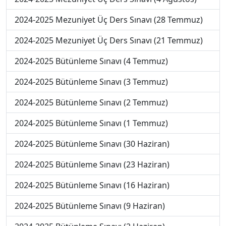
2024-2025 Mezuniyet Üç Ders Sınavı (28 Temmuz)
2024-2025 Mezuniyet Üç Ders Sınavı (21 Temmuz)
2024-2025 Bütünleme Sınavı (4 Temmuz)
2024-2025 Bütünleme Sınavı (3 Temmuz)
2024-2025 Bütünleme Sınavı (2 Temmuz)
2024-2025 Bütünleme Sınavı (1 Temmuz)
2024-2025 Bütünleme Sınavı (30 Haziran)
2024-2025 Bütünleme Sınavı (23 Haziran)
2024-2025 Bütünleme Sınavı (16 Haziran)
2024-2025 Bütünleme Sınavı (9 Haziran)