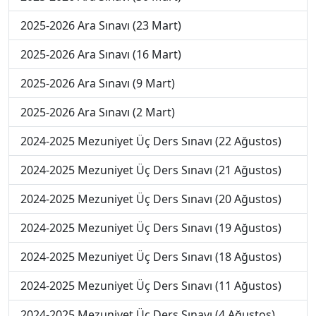
2025-2026 Ara Sınavı (23 Mart)
2025-2026 Ara Sınavı (16 Mart)
2025-2026 Ara Sınavı (9 Mart)
2025-2026 Ara Sınavı (2 Mart)
2024-2025 Mezuniyet Üç Ders Sınavı (22 Ağustos)
2024-2025 Mezuniyet Üç Ders Sınavı (21 Ağustos)
2024-2025 Mezuniyet Üç Ders Sınavı (20 Ağustos)
2024-2025 Mezuniyet Üç Ders Sınavı (19 Ağustos)
2024-2025 Mezuniyet Üç Ders Sınavı (18 Ağustos)
2024-2025 Mezuniyet Üç Ders Sınavı (11 Ağustos)
2024-2025 Mezuniyet Üç Ders Sınavı (4 Ağustos)