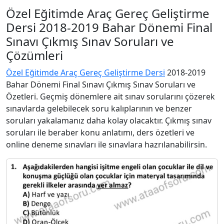
Özel Eğitimde Araç Gereç Geliştirme
Dersi 2018-2019 Bahar Dönemi Final
Sınavı Çıkmış Sınav Soruları ve
Çözümleri
Özel Eğitimde Araç Gereç Geliştirme Dersi
2018-2019
Bahar Dönemi Final Sınavı Çıkmış Sınav Soruları ve
Özetleri. Geçmiş dönemlere ait sınav sorularını çözerek
sınavlarda gelebilecek soru kalıplarının ve benzer
soruları yakalamanız daha kolay olacaktır. Çıkmış sınav
soruları ile beraber konu anlatımı, ders özetleri ve
online deneme sınavları ile sınavlara hazrılanabilirsin.