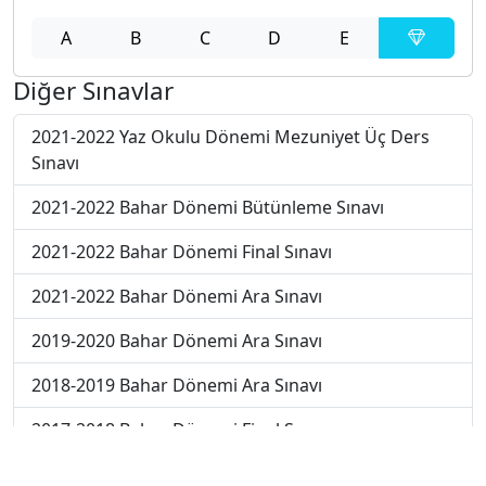
A
B
C
D
E
Diğer Sınavlar
2021-2022 Yaz Okulu Dönemi Mezuniyet Üç Ders
Sınavı
2021-2022 Bahar Dönemi Bütünleme Sınavı
2021-2022 Bahar Dönemi Final Sınavı
2021-2022 Bahar Dönemi Ara Sınavı
2019-2020 Bahar Dönemi Ara Sınavı
2018-2019 Bahar Dönemi Ara Sınavı
2017-2018 Bahar Dönemi Final Sınavı
2018-2019 Bahar Dönemi Bütünleme Sınavı