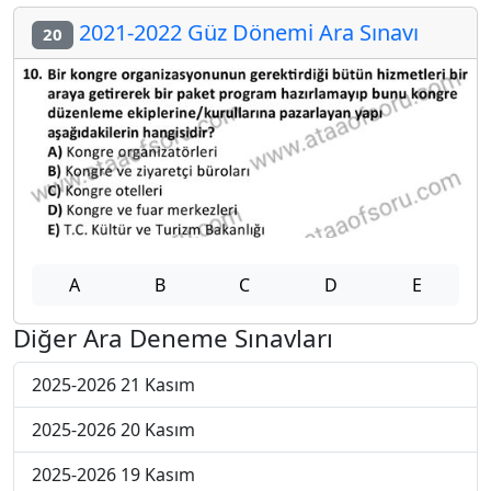
2021-2022 Güz Dönemi Ara Sınavı
20
A
B
C
D
E
Diğer Ara Deneme Sınavları
2025-2026 21 Kasım
2025-2026 20 Kasım
2025-2026 19 Kasım