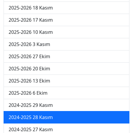
2025-2026 18 Kasım
2025-2026 17 Kasım
2025-2026 10 Kasım
2025-2026 3 Kasım
2025-2026 27 Ekim
2025-2026 20 Ekim
2025-2026 13 Ekim
2025-2026 6 Ekim
2024-2025 29 Kasım
2024-2025 28 Kasım
2024-2025 27 Kasım