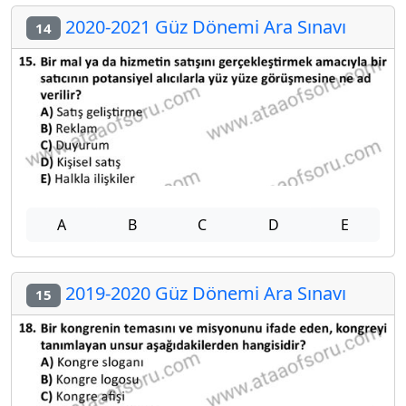
2020-2021 Güz Dönemi Ara Sınavı
14
A
B
C
D
E
2019-2020 Güz Dönemi Ara Sınavı
15