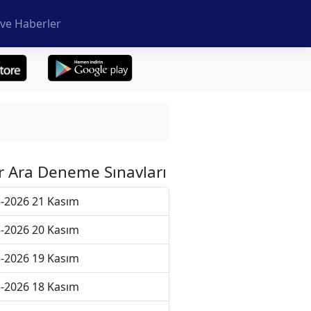
ve Haberler
r Ara Deneme Sınavları
-2026 21 Kasım
-2026 20 Kasım
-2026 19 Kasım
-2026 18 Kasım