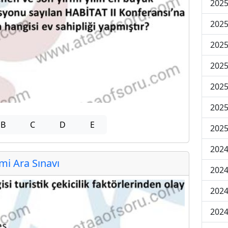
2025
2025
2025
2025
2025
2025
B
C
D
E
2025
2024
i Ara Sınavı
2024
2024
2024