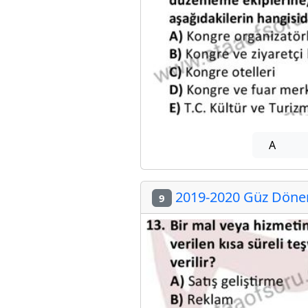
A
2019-2020 Güz Dönem
9