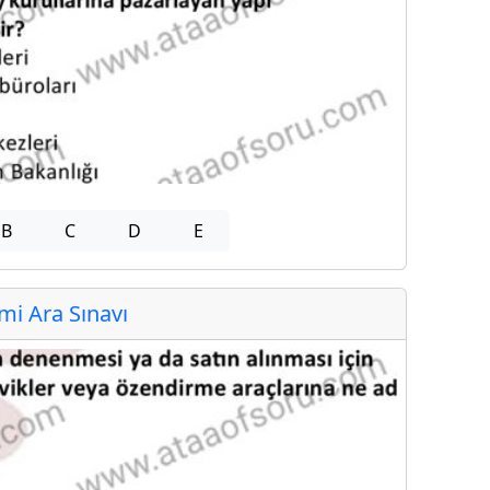
B
C
D
E
i Ara Sınavı