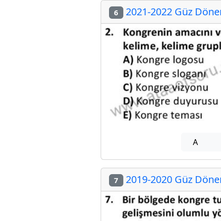
2021-2022 Güz Dönem
6
A
2019-2020 Güz Dönem
7