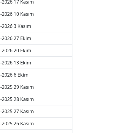
-2026 17 Kasım
-2026 10 Kasım
-2026 3 Kasım
-2026 27 Ekim
-2026 20 Ekim
-2026 13 Ekim
-2026 6 Ekim
-2025 29 Kasım
-2025 28 Kasım
-2025 27 Kasım
-2025 26 Kasım