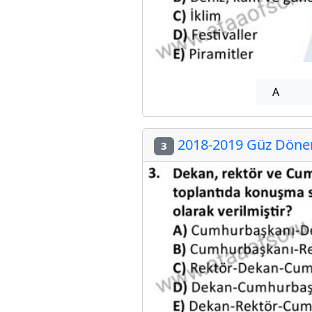
A
2018-2019 Güz Dönem
3