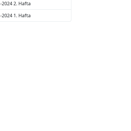
-2024 2. Hafta
-2024 1. Hafta