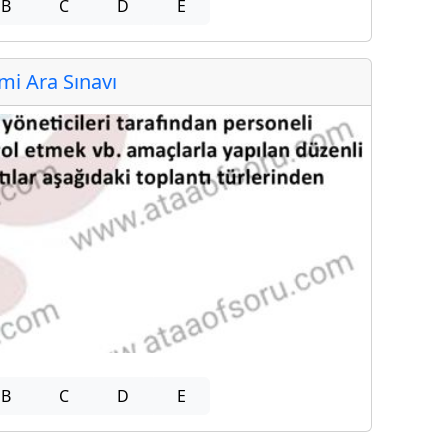
B
C
D
E
i Ara Sınavı
B
C
D
E