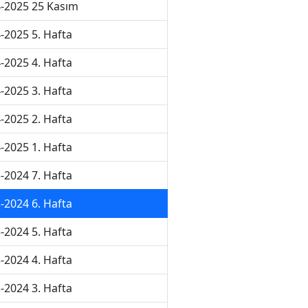
-2025 25 Kasım
-2025 5. Hafta
-2025 4. Hafta
-2025 3. Hafta
-2025 2. Hafta
-2025 1. Hafta
-2024 7. Hafta
-2024 6. Hafta
-2024 5. Hafta
-2024 4. Hafta
-2024 3. Hafta