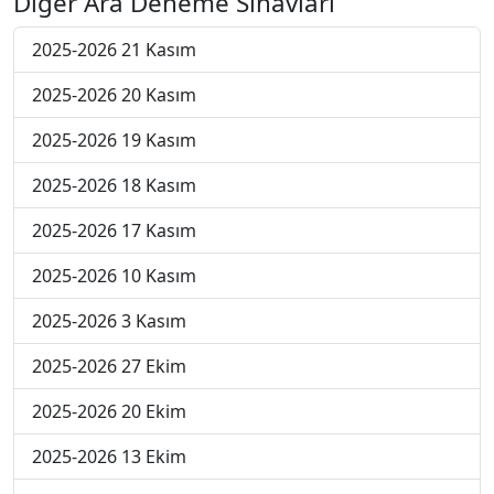
Diğer Ara Deneme Sınavları
2025-2026 21 Kasım
2025-2026 20 Kasım
2025-2026 19 Kasım
2025-2026 18 Kasım
2025-2026 17 Kasım
2025-2026 10 Kasım
2025-2026 3 Kasım
2025-2026 27 Ekim
2025-2026 20 Ekim
2025-2026 13 Ekim