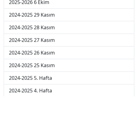
2025-2026 6 Ekim
2024-2025 29 Kasım
2024-2025 28 Kasım
2024-2025 27 Kasım
2024-2025 26 Kasım
2024-2025 25 Kasım
2024-2025 5. Hafta
2024-2025 4. Hafta
2024-2025 3. Hafta
2024-2025 2. Hafta
2024-2025 1. Hafta