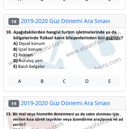
2019-2020 Güz Dönemi Ara Sınavı
18
A
B
C
D
E
2019-2020 Güz Dönemi Ara Sınavı
19