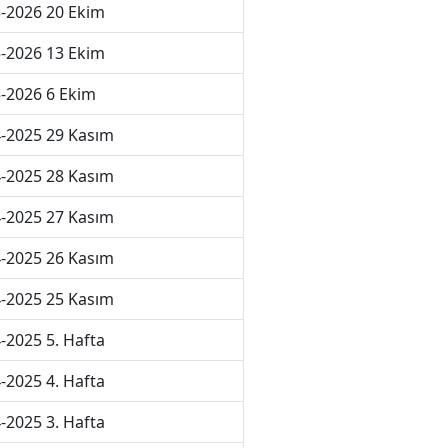
-2026 20 Ekim
-2026 13 Ekim
-2026 6 Ekim
-2025 29 Kasım
-2025 28 Kasım
-2025 27 Kasım
-2025 26 Kasım
-2025 25 Kasım
-2025 5. Hafta
-2025 4. Hafta
-2025 3. Hafta