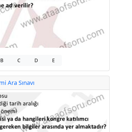
B
C
D
E
i Ara Sınavı