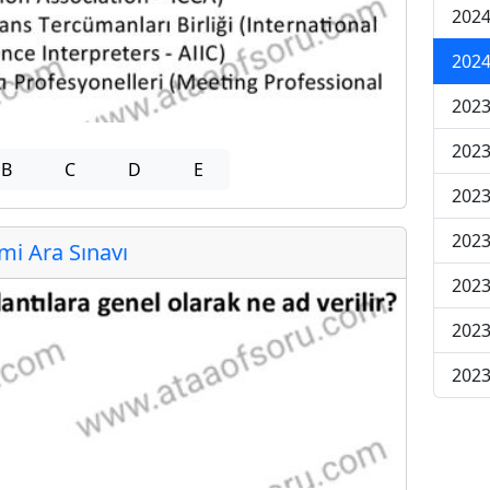
2024
2024
2023
2023
B
C
D
E
2023
2023
i Ara Sınavı
2023
2023
2023