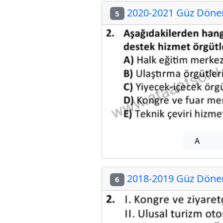
2020-2021 Güz Dönem
5
A
2018-2019 Güz Dönem
6