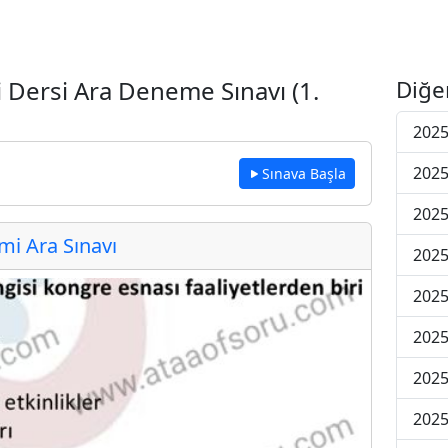
 Dersi Ara Deneme Sınavı (1.
Diğe
2025
2025
Sınava Başla
2025
i Ara Sınavı
2025
2025
2025
2025
2025