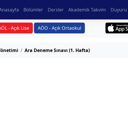
Anasayfa
Bölümler
Dersler
Akademik Takvim
Duyuru 
AÖL - Açık Lise
AÖO - Açık Ortaokul
Yönetimi
Ara Deneme Sınavı (1. Hafta)