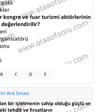
B
C
D
E
i Ara Sınavı