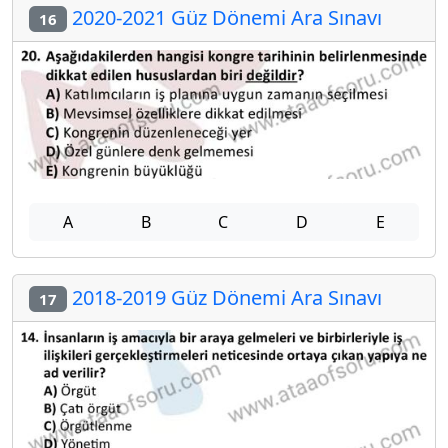
2020-2021 Güz Dönemi Ara Sınavı
16
A
B
C
D
E
2018-2019 Güz Dönemi Ara Sınavı
17