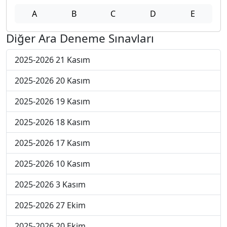
A
B
C
D
E
Diğer Ara Deneme Sınavları
2025-2026 21 Kasım
2025-2026 20 Kasım
2025-2026 19 Kasım
2025-2026 18 Kasım
2025-2026 17 Kasım
2025-2026 10 Kasım
2025-2026 3 Kasım
2025-2026 27 Ekim
2025-2026 20 Ekim