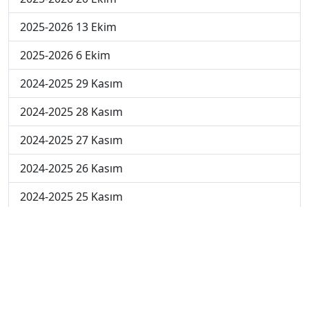
2025-2026 13 Ekim
2025-2026 6 Ekim
2024-2025 29 Kasım
2024-2025 28 Kasım
2024-2025 27 Kasım
2024-2025 26 Kasım
2024-2025 25 Kasım
2024-2025 5. Hafta
2024-2025 4. Hafta
2024-2025 3. Hafta