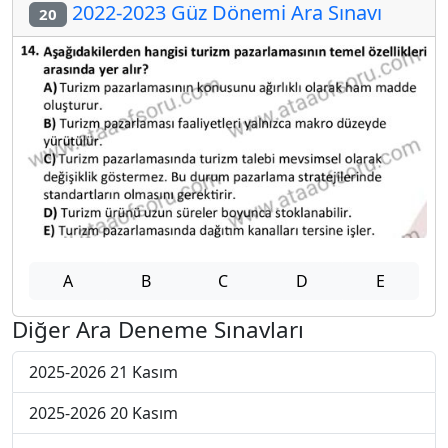
2022-2023 Güz Dönemi Ara Sınavı
20
A
B
C
D
E
Diğer Ara Deneme Sınavları
2025-2026 21 Kasım
2025-2026 20 Kasım