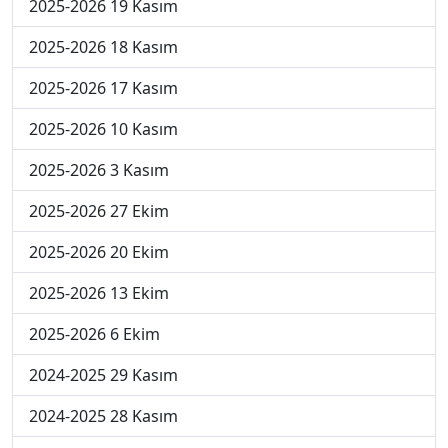
2025-2026 19 Kasım
2025-2026 18 Kasım
2025-2026 17 Kasım
2025-2026 10 Kasım
2025-2026 3 Kasım
2025-2026 27 Ekim
2025-2026 20 Ekim
2025-2026 13 Ekim
2025-2026 6 Ekim
2024-2025 29 Kasım
2024-2025 28 Kasım