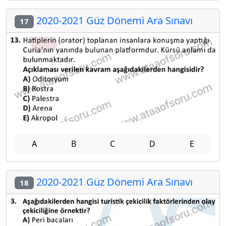
2020-2021 Güz Dönemi Ara Sınavı
17
A
B
C
D
E
2020-2021 Güz Dönemi Ara Sınavı
18