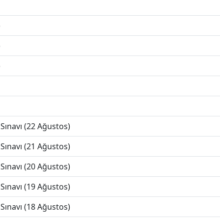
)
)
)
Sınavı (22 Ağustos)
Sınavı (21 Ağustos)
Sınavı (20 Ağustos)
Sınavı (19 Ağustos)
Sınavı (18 Ağustos)