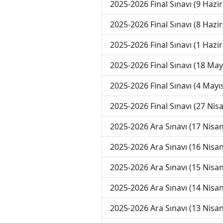
2025-2026 Final Sınavı (9 Hazi
2025-2026 Final Sınavı (8 Hazi
2025-2026 Final Sınavı (1 Hazi
2025-2026 Final Sınavı (18 May
2025-2026 Final Sınavı (4 Mayı
2025-2026 Final Sınavı (27 Nis
2025-2026 Ara Sınavı (17 Nisan
2025-2026 Ara Sınavı (16 Nisan
2025-2026 Ara Sınavı (15 Nisan
2025-2026 Ara Sınavı (14 Nisan
2025-2026 Ara Sınavı (13 Nisan