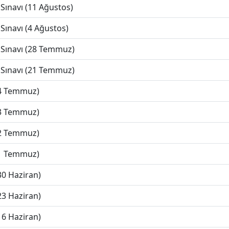
Sınavı (11 Ağustos)
Sınavı (4 Ağustos)
 Sınavı (28 Temmuz)
 Sınavı (21 Temmuz)
(4 Temmuz)
(3 Temmuz)
(2 Temmuz)
(1 Temmuz)
30 Haziran)
23 Haziran)
16 Haziran)