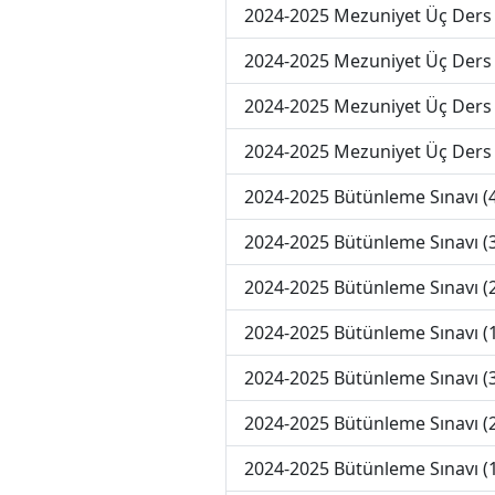
2024-2025 Mezuniyet Üç Ders 
2024-2025 Mezuniyet Üç Ders 
2024-2025 Mezuniyet Üç Ders
2024-2025 Mezuniyet Üç Ders
2024-2025 Bütünleme Sınavı 
2024-2025 Bütünleme Sınavı 
2024-2025 Bütünleme Sınavı 
2024-2025 Bütünleme Sınavı 
2024-2025 Bütünleme Sınavı (
2024-2025 Bütünleme Sınavı (
2024-2025 Bütünleme Sınavı (