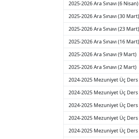
2025-2026 Ara Sınavı (6 Nisan)
2025-2026 Ara Sınavı (30 Mart
2025-2026 Ara Sınavı (23 Mart
2025-2026 Ara Sınavı (16 Mart
2025-2026 Ara Sınavı (9 Mart)
2025-2026 Ara Sınavı (2 Mart)
2024-2025 Mezuniyet Üç Ders 
2024-2025 Mezuniyet Üç Ders 
2024-2025 Mezuniyet Üç Ders 
2024-2025 Mezuniyet Üç Ders 
2024-2025 Mezuniyet Üç Ders 