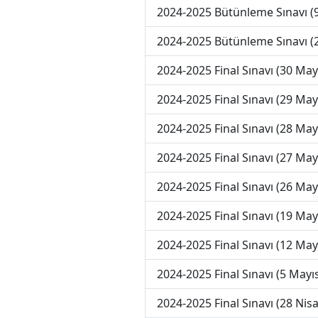
2024-2025 Bütünleme Sınavı (
2024-2025 Bütünleme Sınavı (
2024-2025 Final Sınavı (30 May
2024-2025 Final Sınavı (29 May
2024-2025 Final Sınavı (28 May
2024-2025 Final Sınavı (27 May
2024-2025 Final Sınavı (26 May
2024-2025 Final Sınavı (19 May
2024-2025 Final Sınavı (12 May
2024-2025 Final Sınavı (5 Mayı
2024-2025 Final Sınavı (28 Nis