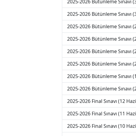
2025-2026 Bütünleme Sınavı 
2025-2026 Bütünleme Sınavı 
2025-2026 Bütünleme Sınavı 
2025-2026 Bütünleme Sınavı 
2025-2026 Bütünleme Sınavı 
2025-2026 Bütünleme Sınavı 
2025-2026 Bütünleme Sınavı 
2025-2026 Bütünleme Sınavı (
2025-2026 Final Sınavı (12 Haz
2025-2026 Final Sınavı (11 Haz
2025-2026 Final Sınavı (10 Haz