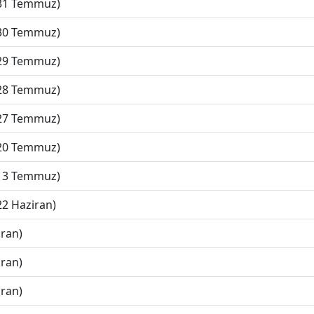
(31 Temmuz)
(30 Temmuz)
(29 Temmuz)
(28 Temmuz)
(27 Temmuz)
(20 Temmuz)
(13 Temmuz)
22 Haziran)
iran)
iran)
iran)