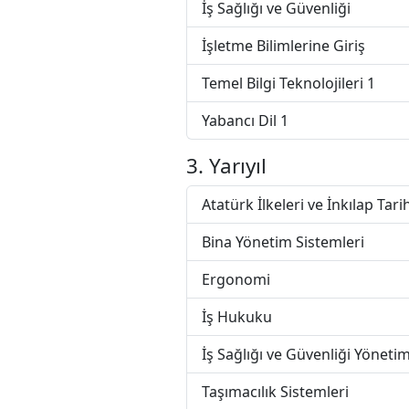
İş Sağlığı ve Güvenliği
İşletme Bilimlerine Giriş
Temel Bilgi Teknolojileri 1
Yabancı Dil 1
3. Yarıyıl
Atatürk İlkeleri ve İnkılap Tarih
Bina Yönetim Sistemleri
Ergonomi
İş Hukuku
İş Sağlığı ve Güvenliği Yöneti
Taşımacılık Sistemleri