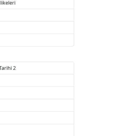
ikeleri
Tarihi 2