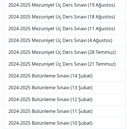
2024-2025 Mezuniyet Üç Ders Sınavı (19 Ağustos)
2024-2025 Mezuniyet Üç Ders Sınavı (18 Ağustos)
2024-2025 Mezuniyet Üç Ders Sınavı (11 Ağustos)
2024-2025 Mezuniyet Üç Ders Sınavı (4 Ağustos)
2024-2025 Mezuniyet Üç Ders Sınavı (28 Temmuz)
2024-2025 Mezuniyet Üç Ders Sınavı (21 Temmuz)
2024-2025 Bütünleme Sınavı (14 Şubat)
2024-2025 Bütünleme Sınavı (13 Şubat)
2024-2025 Bütünleme Sınavı (12 Şubat)
2024-2025 Bütünleme Sınavı (11 Şubat)
2024-2025 Bütünleme Sınavı (10 Şubat)