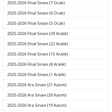
2025-2026 Final Sınavı (7 Ocak)
2025-2026 Final Sınavı (6 Ocak)
2025-2026 Final Sınavı (5 Ocak)
2025-2026 Final Sınavı (29 Aralık)
2025-2026 Final Sınavı (22 Aralık)
2025-2026 Final Sınavı (15 Aralık)
2025-2026 Final Sınavı (8 Aralık)
2025-2026 Final Sınavı (1 Aralık)
2025-2026 Ara Sınavı (21 Kasım)
2025-2026 Ara Sınavı (20 Kasım)
2025-2026 Ara Sınavı (19 Kasım)