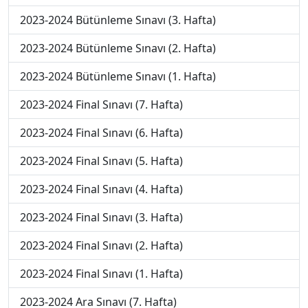
2023-2024 Bütünleme Sınavı (3. Hafta)
2023-2024 Bütünleme Sınavı (2. Hafta)
2023-2024 Bütünleme Sınavı (1. Hafta)
2023-2024 Final Sınavı (7. Hafta)
2023-2024 Final Sınavı (6. Hafta)
2023-2024 Final Sınavı (5. Hafta)
2023-2024 Final Sınavı (4. Hafta)
2023-2024 Final Sınavı (3. Hafta)
2023-2024 Final Sınavı (2. Hafta)
2023-2024 Final Sınavı (1. Hafta)
2023-2024 Ara Sınavı (7. Hafta)