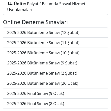
14. Ünite:
Palyatif Bakımda Sosyal Hizmet
Uygulamaları
Online Deneme Sınavları
2025-2026 Bütünleme Sınavı (12 Şubat)
2025-2026 Bütünleme Sınavı (11 Şubat)
2025-2026 Bütünleme Sınavı (10 Şubat)
2025-2026 Bütünleme Sınavı (9 Şubat)
2025-2026 Bütünleme Sınavı (2 Şubat)
2025-2026 Bütünleme Sınavı (26 Ocak)
2025-2026 Final Sınavı (9 Ocak)
2025-2026 Final Sınavı (8 Ocak)