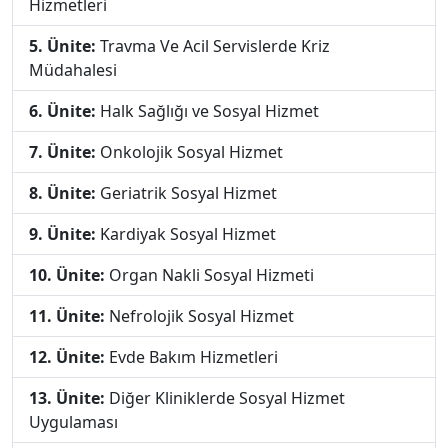
Hizmetleri
5. Ünite:
Travma Ve Acil Servislerde Kriz
Müdahalesi
6. Ünite:
Halk Sağlığı ve Sosyal Hizmet
7. Ünite:
Onkolojik Sosyal Hizmet
8. Ünite:
Geriatrik Sosyal Hizmet
9. Ünite:
Kardiyak Sosyal Hizmet
10. Ünite:
Organ Nakli Sosyal Hizmeti
11. Ünite:
Nefrolojik Sosyal Hizmet
12. Ünite:
Evde Bakım Hizmetleri
13. Ünite:
Diğer Kliniklerde Sosyal Hizmet
Uygulaması