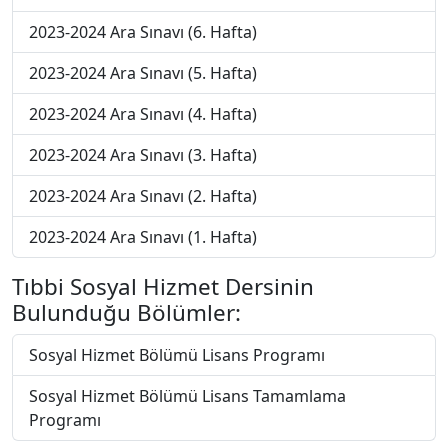
2023-2024 Ara Sınavı (6. Hafta)
2023-2024 Ara Sınavı (5. Hafta)
2023-2024 Ara Sınavı (4. Hafta)
2023-2024 Ara Sınavı (3. Hafta)
2023-2024 Ara Sınavı (2. Hafta)
2023-2024 Ara Sınavı (1. Hafta)
Tıbbi Sosyal Hizmet Dersinin
Bulunduğu Bölümler:
Sosyal Hizmet Bölümü Lisans Programı
Sosyal Hizmet Bölümü Lisans Tamamlama
Programı