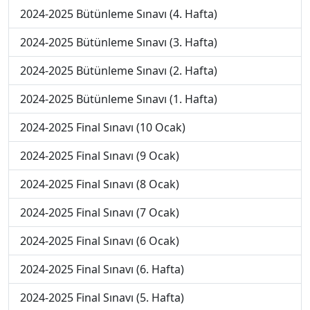
2024-2025 Bütünleme Sınavı (4. Hafta)
2024-2025 Bütünleme Sınavı (3. Hafta)
2024-2025 Bütünleme Sınavı (2. Hafta)
2024-2025 Bütünleme Sınavı (1. Hafta)
2024-2025 Final Sınavı (10 Ocak)
2024-2025 Final Sınavı (9 Ocak)
2024-2025 Final Sınavı (8 Ocak)
2024-2025 Final Sınavı (7 Ocak)
2024-2025 Final Sınavı (6 Ocak)
2024-2025 Final Sınavı (6. Hafta)
2024-2025 Final Sınavı (5. Hafta)