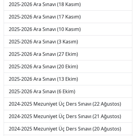
2025-2026 Ara Sınavı (18 Kasım)
2025-2026 Ara Sınavı (17 Kasım)
2025-2026 Ara Sınavı (10 Kasım)
2025-2026 Ara Sınavı (3 Kasım)
2025-2026 Ara Sınavı (27 Ekim)
2025-2026 Ara Sınavı (20 Ekim)
2025-2026 Ara Sınavı (13 Ekim)
2025-2026 Ara Sınavı (6 Ekim)
2024-2025 Mezuniyet Üç Ders Sınavı (22 Ağustos)
2024-2025 Mezuniyet Üç Ders Sınavı (21 Ağustos)
2024-2025 Mezuniyet Üç Ders Sınavı (20 Ağustos)