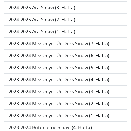
2024-2025 Ara Sınavı (3. Hafta)
2024-2025 Ara Sınavı (2. Hafta)
2024-2025 Ara Sınavı (1. Hafta)
2023-2024 Mezuniyet Üç Ders Sınavı (7. Hafta)
2023-2024 Mezuniyet Üç Ders Sınavı (6. Hafta)
2023-2024 Mezuniyet Üç Ders Sınavı (5. Hafta)
2023-2024 Mezuniyet Üç Ders Sınavı (4. Hafta)
2023-2024 Mezuniyet Üç Ders Sınavı (3. Hafta)
2023-2024 Mezuniyet Üç Ders Sınavı (2. Hafta)
2023-2024 Mezuniyet Üç Ders Sınavı (1. Hafta)
2023-2024 Bütünleme Sınavı (4. Hafta)