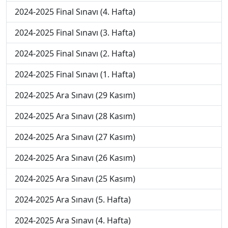
2024-2025 Final Sınavı (4. Hafta)
2024-2025 Final Sınavı (3. Hafta)
2024-2025 Final Sınavı (2. Hafta)
2024-2025 Final Sınavı (1. Hafta)
2024-2025 Ara Sınavı (29 Kasım)
2024-2025 Ara Sınavı (28 Kasım)
2024-2025 Ara Sınavı (27 Kasım)
2024-2025 Ara Sınavı (26 Kasım)
2024-2025 Ara Sınavı (25 Kasım)
2024-2025 Ara Sınavı (5. Hafta)
2024-2025 Ara Sınavı (4. Hafta)