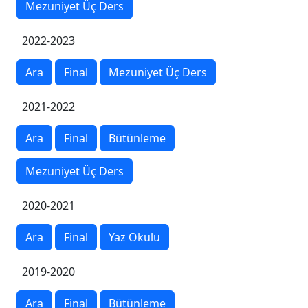
Mezuniyet Üç Ders
2022-2023
Ara
Final
Mezuniyet Üç Ders
2021-2022
Ara
Final
Bütünleme
Mezuniyet Üç Ders
2020-2021
Ara
Final
Yaz Okulu
2019-2020
Ara
Final
Bütünleme