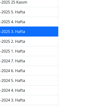
-2025 25 Kasım
-2025 5. Hafta
-2025 4. Hafta
-2025 3. Hafta
-2025 2. Hafta
-2025 1. Hafta
-2024 7. Hafta
-2024 6. Hafta
-2024 5. Hafta
-2024 4. Hafta
-2024 3. Hafta