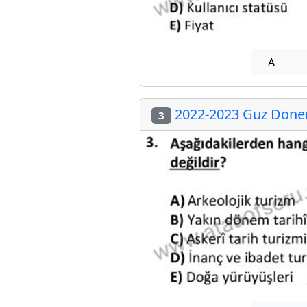
A
2022-2023 Güz Dönem
3