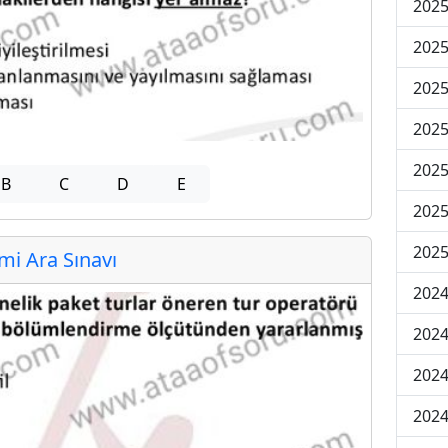
2025
2025
2025
2025
2025
B
C
D
E
2025
2025
i Ara Sınavı
2024
2024
2024
2024