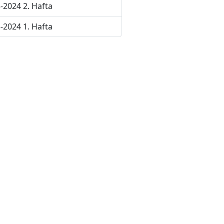
-2024 2. Hafta
-2024 1. Hafta