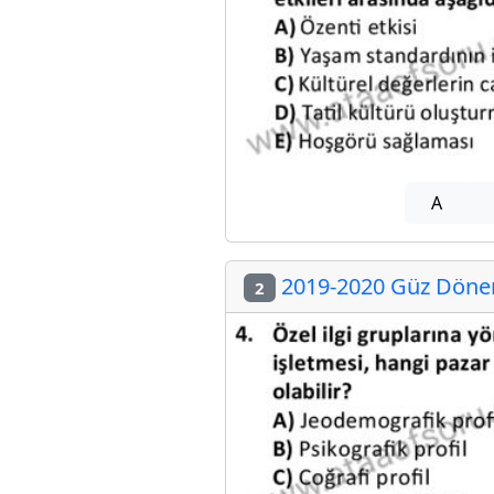
A
2019-2020 Güz Dönem
2