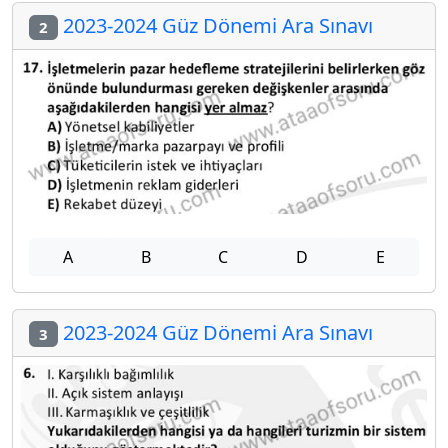
2023-2024 Güz Dönemi Ara Sınavı
2
A
B
C
D
E
2023-2024 Güz Dönemi Ara Sınavı
3