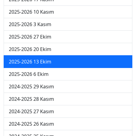
2025-2026 10 Kasım
2025-2026 3 Kasım
2025-2026 27 Ekim
2025-2026 20 Ekim
2025-2026 13 Ekim
2025-2026 6 Ekim
2024-2025 29 Kasım
2024-2025 28 Kasım
2024-2025 27 Kasım
2024-2025 26 Kasım