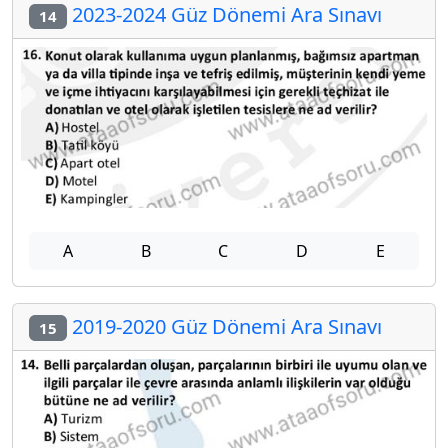
2023-2024 Güz Dönemi Ara Sınavı
14
A
B
C
D
E
2019-2020 Güz Dönemi Ara Sınavı
15