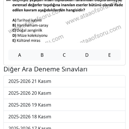
A
B
C
D
E
Diğer Ara Deneme Sınavları
2025-2026 21 Kasım
2025-2026 20 Kasım
2025-2026 19 Kasım
2025-2026 18 Kasım
2025-2026 17 Kasım