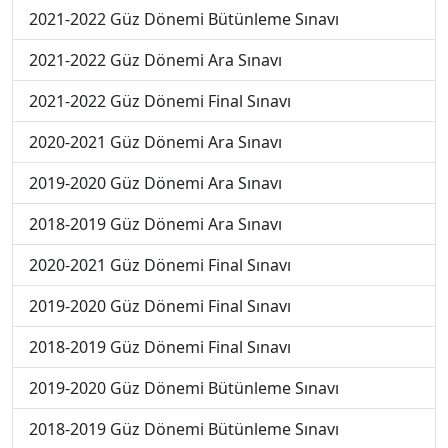
2021-2022 Güz Dönemi Bütünleme Sınavı
2021-2022 Güz Dönemi Ara Sınavı
2021-2022 Güz Dönemi Final Sınavı
2020-2021 Güz Dönemi Ara Sınavı
2019-2020 Güz Dönemi Ara Sınavı
2018-2019 Güz Dönemi Ara Sınavı
2020-2021 Güz Dönemi Final Sınavı
2019-2020 Güz Dönemi Final Sınavı
2018-2019 Güz Dönemi Final Sınavı
2019-2020 Güz Dönemi Bütünleme Sınavı
2018-2019 Güz Dönemi Bütünleme Sınavı