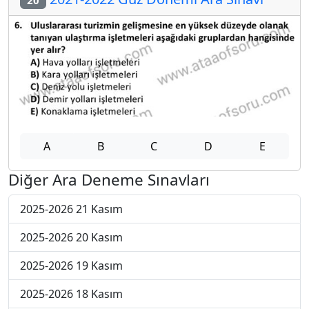
A
B
C
D
E
Diğer Ara Deneme Sınavları
2025-2026 21 Kasım
2025-2026 20 Kasım
2025-2026 19 Kasım
2025-2026 18 Kasım