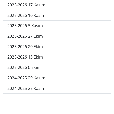
2025-2026 17 Kasım
2025-2026 10 Kasım
2025-2026 3 Kasım
2025-2026 27 Ekim
2025-2026 20 Ekim
2025-2026 13 Ekim
2025-2026 6 Ekim
2024-2025 29 Kasım
2024-2025 28 Kasım
2024-2025 27 Kasım
2024-2025 26 Kasım