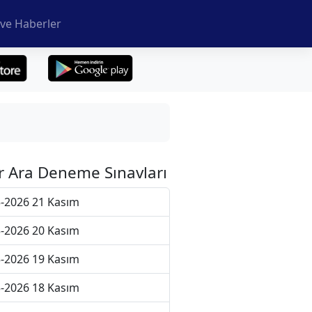
ve Haberler
r Ara Deneme Sınavları
-2026 21 Kasım
-2026 20 Kasım
-2026 19 Kasım
-2026 18 Kasım