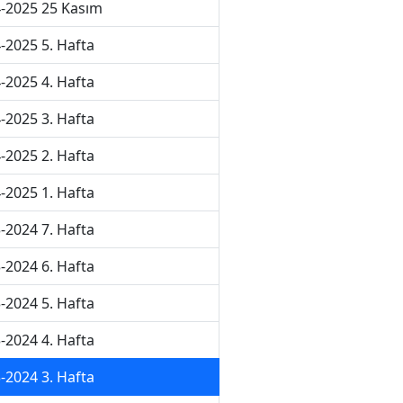
-2025 25 Kasım
-2025 5. Hafta
-2025 4. Hafta
-2025 3. Hafta
-2025 2. Hafta
-2025 1. Hafta
-2024 7. Hafta
-2024 6. Hafta
-2024 5. Hafta
-2024 4. Hafta
-2024 3. Hafta