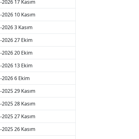
-2026 17 Kasım
-2026 10 Kasım
-2026 3 Kasım
-2026 27 Ekim
-2026 20 Ekim
-2026 13 Ekim
-2026 6 Ekim
-2025 29 Kasım
-2025 28 Kasım
-2025 27 Kasım
-2025 26 Kasım