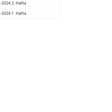
-2024 2. Hafta
-2024 1. Hafta