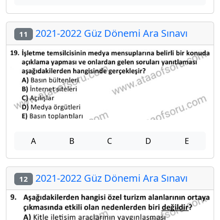
2021-2022 Güz Dönemi Ara Sınavı
11
A
B
C
D
E
2021-2022 Güz Dönemi Ara Sınavı
12