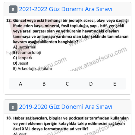
2021-2022 Güz Dönemi Ara Sınavı
8
A
B
C
D
E
2019-2020 Güz Dönemi Ara Sınavı
9