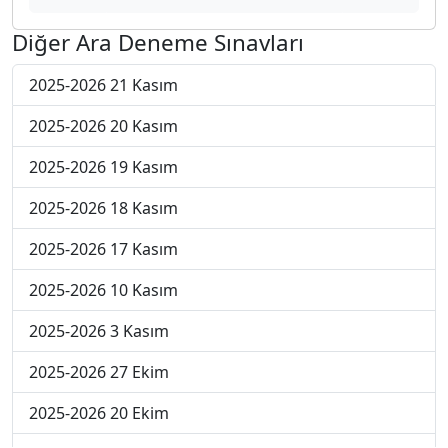
Diğer Ara Deneme Sınavları
2025-2026 21 Kasım
2025-2026 20 Kasım
2025-2026 19 Kasım
2025-2026 18 Kasım
2025-2026 17 Kasım
2025-2026 10 Kasım
2025-2026 3 Kasım
2025-2026 27 Ekim
2025-2026 20 Ekim