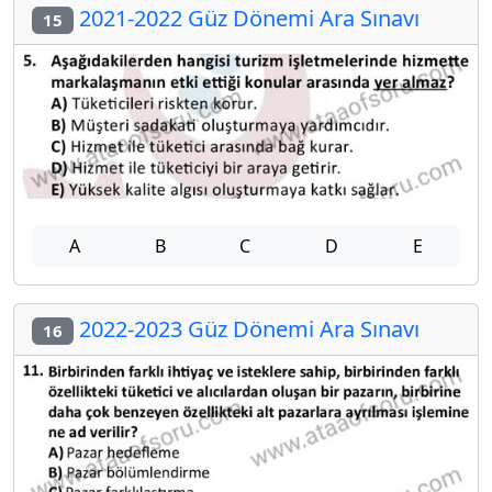
2021-2022 Güz Dönemi Ara Sınavı
15
A
B
C
D
E
2022-2023 Güz Dönemi Ara Sınavı
16