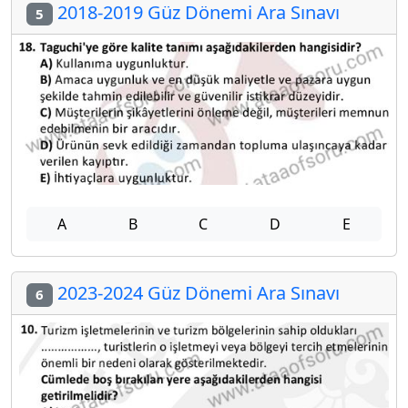
2018-2019 Güz Dönemi Ara Sınavı
5
A
B
C
D
E
2023-2024 Güz Dönemi Ara Sınavı
6