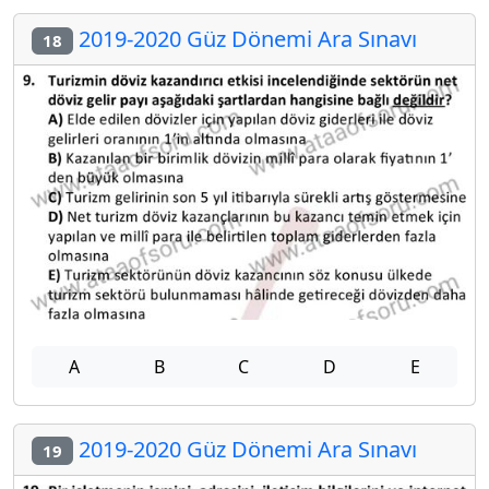
2019-2020 Güz Dönemi Ara Sınavı
18
A
B
C
D
E
2019-2020 Güz Dönemi Ara Sınavı
19