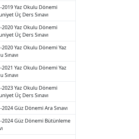
-2019 Yaz Okulu Dönemi
niyet Üç Ders Sınavı
-2020 Yaz Okulu Dönemi
niyet Üç Ders Sınavı
-2020 Yaz Okulu Dönemi Yaz
u Sınavı
-2021 Yaz Okulu Dönemi Yaz
u Sınavı
-2023 Yaz Okulu Dönemi
niyet Üç Ders Sınavı
-2024 Güz Dönemi Ara Sınavı
-2024 Güz Dönemi Bütünleme
vı