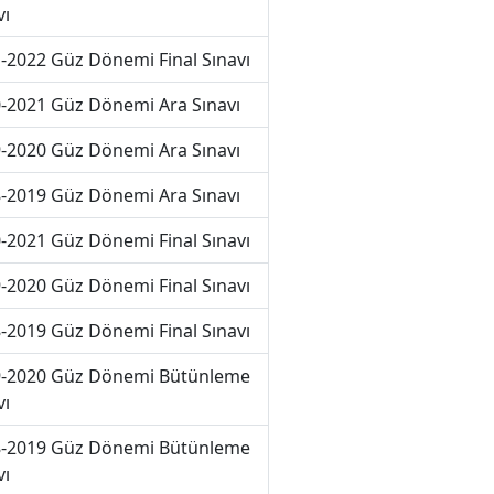
vı
-2022 Güz Dönemi Final Sınavı
-2021 Güz Dönemi Ara Sınavı
-2020 Güz Dönemi Ara Sınavı
-2019 Güz Dönemi Ara Sınavı
-2021 Güz Dönemi Final Sınavı
-2020 Güz Dönemi Final Sınavı
-2019 Güz Dönemi Final Sınavı
-2020 Güz Dönemi Bütünleme
vı
-2019 Güz Dönemi Bütünleme
vı