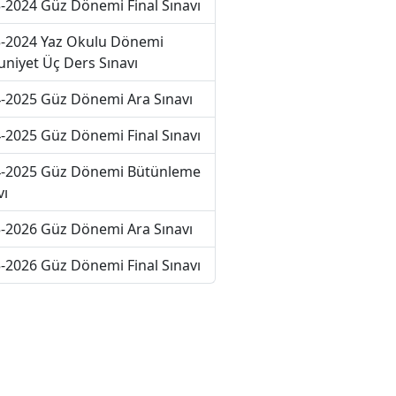
-2024 Güz Dönemi Final Sınavı
-2024 Yaz Okulu Dönemi
niyet Üç Ders Sınavı
-2025 Güz Dönemi Ara Sınavı
-2025 Güz Dönemi Final Sınavı
-2025 Güz Dönemi Bütünleme
vı
-2026 Güz Dönemi Ara Sınavı
-2026 Güz Dönemi Final Sınavı