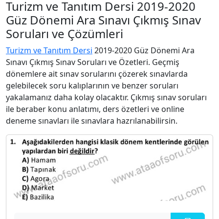
Turizm ve Tanıtım Dersi 2019-2020
Güz Dönemi Ara Sınavı Çıkmış Sınav
Soruları ve Çözümleri
Turizm ve Tanıtım Dersi
2019-2020 Güz Dönemi Ara
Sınavı Çıkmış Sınav Soruları ve Özetleri. Geçmiş
dönemlere ait sınav sorularını çözerek sınavlarda
gelebilecek soru kalıplarının ve benzer soruları
yakalamanız daha kolay olacaktır. Çıkmış sınav soruları
ile beraber konu anlatımı, ders özetleri ve online
deneme sınavları ile sınavlara hazrılanabilirsin.