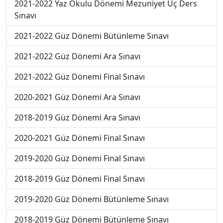
2021-2022 Yaz Okulu Dönemi Mezuniyet Üç Ders
Sınavı
2021-2022 Güz Dönemi Bütünleme Sınavı
2021-2022 Güz Dönemi Ara Sınavı
2021-2022 Güz Dönemi Final Sınavı
2020-2021 Güz Dönemi Ara Sınavı
2018-2019 Güz Dönemi Ara Sınavı
2020-2021 Güz Dönemi Final Sınavı
2019-2020 Güz Dönemi Final Sınavı
2018-2019 Güz Dönemi Final Sınavı
2019-2020 Güz Dönemi Bütünleme Sınavı
2018-2019 Güz Dönemi Bütünleme Sınavı