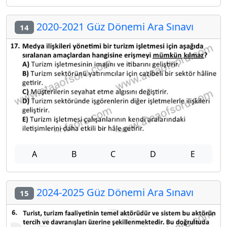
2020-2021 Güz Dönemi Ara Sınavı
14
A
B
C
D
E
2024-2025 Güz Dönemi Ara Sınavı
15