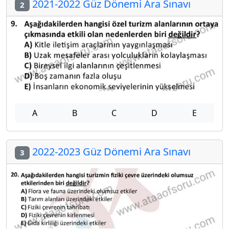
2021-2022 Güz Dönemi Ara Sınavı
2
A
B
C
D
E
2022-2023 Güz Dönemi Ara Sınavı
3