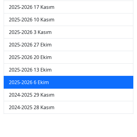
2025-2026 17 Kasım
2025-2026 10 Kasım
2025-2026 3 Kasım
2025-2026 27 Ekim
2025-2026 20 Ekim
2025-2026 13 Ekim
2025-2026 6 Ekim
2024-2025 29 Kasım
2024-2025 28 Kasım
2024-2025 27 Kasım
2024-2025 26 Kasım