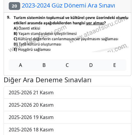
2023-2024 Güz Dönemi Ara Sınavı
20
A
B
C
D
E
Diğer Ara Deneme Sınavları
2025-2026 21 Kasım
2025-2026 20 Kasım
2025-2026 19 Kasım
2025-2026 18 Kasım