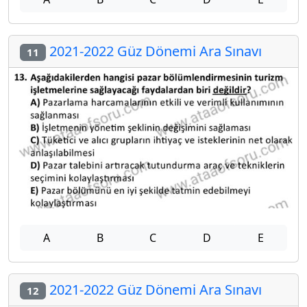
2021-2022 Güz Dönemi Ara Sınavı
11
A
B
C
D
E
2021-2022 Güz Dönemi Ara Sınavı
12