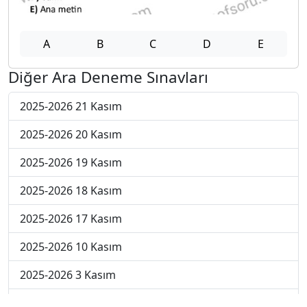
A
B
C
D
E
Diğer Ara Deneme Sınavları
2025-2026 21 Kasım
2025-2026 20 Kasım
2025-2026 19 Kasım
2025-2026 18 Kasım
2025-2026 17 Kasım
2025-2026 10 Kasım
2025-2026 3 Kasım
2025-2026 27 Ekim