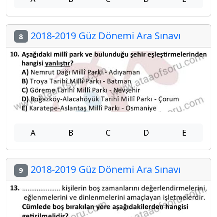
2018-2019 Güz Dönemi Ara Sınavı
8
A
B
C
D
E
2018-2019 Güz Dönemi Ara Sınavı
9