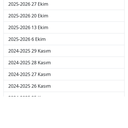
2025-2026 27 Ekim
2025-2026 20 Ekim
2025-2026 13 Ekim
2025-2026 6 Ekim
2024-2025 29 Kasım
2024-2025 28 Kasım
2024-2025 27 Kasım
2024-2025 26 Kasım
2024-2025 25 Kasım
2024-2025 5. Hafta
2024-2025 4. Hafta