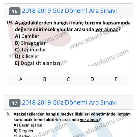
2018-2019 Güz Dönemi Ara Sınavı
16
A
B
C
D
E
2018-2019 Güz Dönemi Ara Sınavı
17