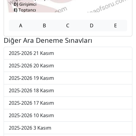
A
B
C
D
E
Diğer Ara Deneme Sınavları
2025-2026 21 Kasım
2025-2026 20 Kasım
2025-2026 19 Kasım
2025-2026 18 Kasım
2025-2026 17 Kasım
2025-2026 10 Kasım
2025-2026 3 Kasım