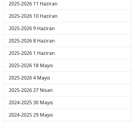
2025-2026 11 Haziran
2025-2026 10 Haziran
2025-2026 9 Haziran
2025-2026 8 Haziran
2025-2026 1 Haziran
2025-2026 18 Mayıs
2025-2026 4 Mayıs
2025-2026 27 Nisan
2024-2025 30 Mayıs
2024-2025 29 Mayıs
2024-2025 28 Mayıs