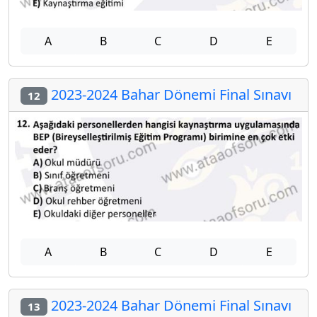
A
B
C
D
E
2023-2024 Bahar Dönemi Final Sınavı
12
A
B
C
D
E
2023-2024 Bahar Dönemi Final Sınavı
13