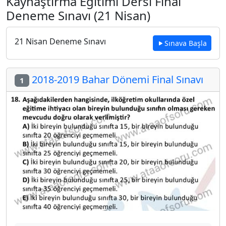
Kaynaştırma Eğitimi Dersi Final
Deneme Sınavı (21 Nisan)
21 Nisan Deneme Sınavı
Sınava Başla
2018-2019 Bahar Dönemi Final Sınavı
1