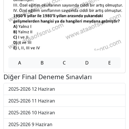
A
B
C
D
E
Diğer Final Deneme Sınavları
2025-2026 12 Haziran
2025-2026 11 Haziran
2025-2026 10 Haziran
2025-2026 9 Haziran