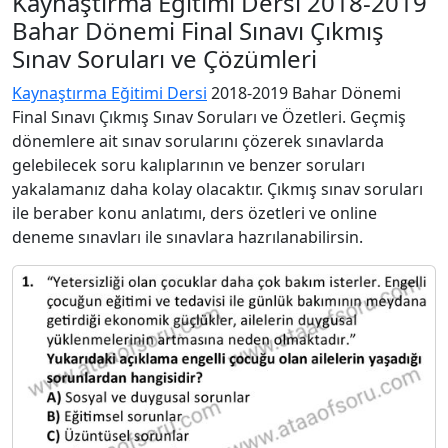
Kaynaştırma Eğitimi Dersi 2018-2019
Bahar Dönemi Final Sınavı Çıkmış
Sınav Soruları ve Çözümleri
Kaynaştırma Eğitimi Dersi
2018-2019 Bahar Dönemi
Final Sınavı Çıkmış Sınav Soruları ve Özetleri. Geçmiş
dönemlere ait sınav sorularını çözerek sınavlarda
gelebilecek soru kalıplarının ve benzer soruları
yakalamanız daha kolay olacaktır. Çıkmış sınav soruları
ile beraber konu anlatımı, ders özetleri ve online
deneme sınavları ile sınavlara hazrılanabilirsin.