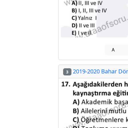
A
2019-2020 Bahar Döne
3