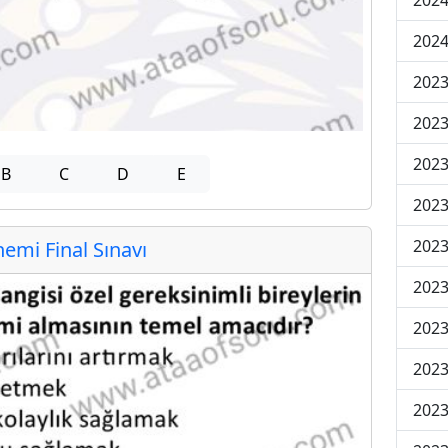
2024
2024
202
202
202
B
C
D
E
2023
2023
mi Final Sınavı
2023
2023
2023
2023