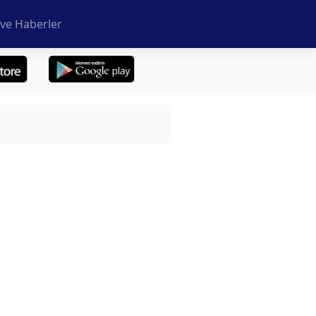
ve Haberler