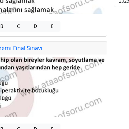
2023
B
C
D
E
mi Final Sınavı
B
C
D
E