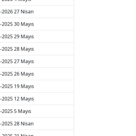
-2026 27 Nisan
-2025 30 Mayıs
-2025 29 Mayıs
-2025 28 Mayıs
-2025 27 Mayıs
-2025 26 Mayıs
-2025 19 Mayıs
-2025 12 Mayıs
-2025 5 Mayıs
-2025 28 Nisan