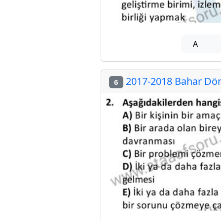
A
2017-2018 Bahar Döne
6