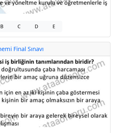
B
C
D
E
mi Final Sınavı