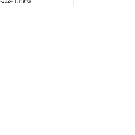
-2024 1. Hafta