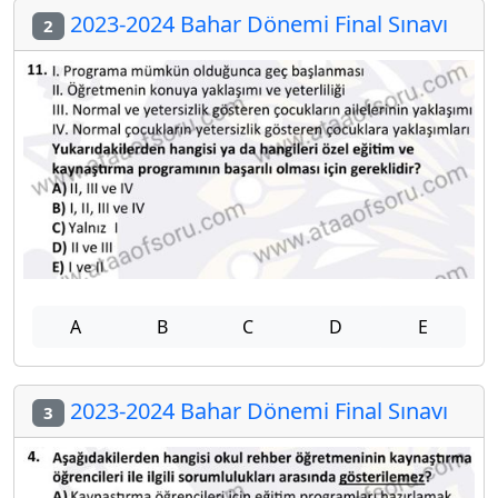
2023-2024 Bahar Dönemi Final Sınavı
2
A
B
C
D
E
2023-2024 Bahar Dönemi Final Sınavı
3