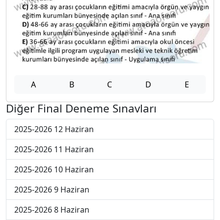
A
B
C
D
E
Diğer Final Deneme Sınavları
2025-2026 12 Haziran
2025-2026 11 Haziran
2025-2026 10 Haziran
2025-2026 9 Haziran
2025-2026 8 Haziran