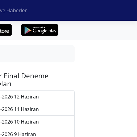
ve Haberler
r Final Deneme
ları
-2026 12 Haziran
-2026 11 Haziran
-2026 10 Haziran
-2026 9 Haziran