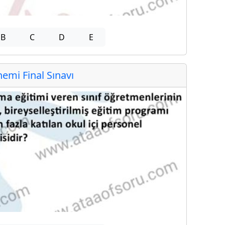
B
C
D
E
mi Final Sınavı