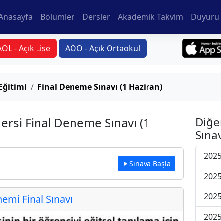
Anasayfa
Bölümler
Dersler
Akademik Takvim
Duyuru 
AÖL - Açık Lise
AÖO - Açık Ortaokul
Eğitimi
Final Deneme Sınavı (1 Haziran)
ersi Final Deneme Sınavı (1
Diğe
Sınav
2025
Sınava Başla
2025
2025
mi Final Sınavı
2025