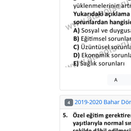
A
2019-2020 Bahar Döne
4