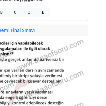
B
C
D
E
mi Final Sınavı