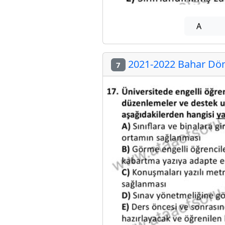
A
2021-2022 Bahar Döne
7