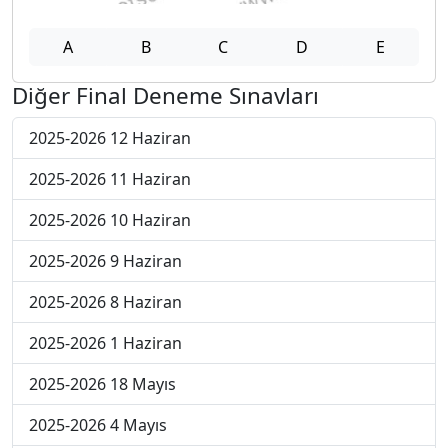
A
B
C
D
E
Diğer Final Deneme Sınavları
2025-2026 12 Haziran
2025-2026 11 Haziran
2025-2026 10 Haziran
2025-2026 9 Haziran
2025-2026 8 Haziran
2025-2026 1 Haziran
2025-2026 18 Mayıs
2025-2026 4 Mayıs