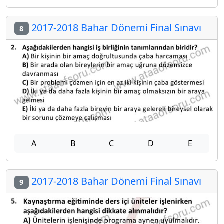
2017-2018 Bahar Dönemi Final Sınavı
8
A
B
C
D
E
2017-2018 Bahar Dönemi Final Sınavı
9