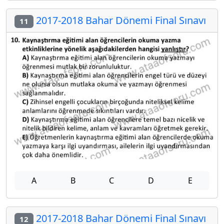
2017-2018 Bahar Dönemi Final Sınavı
11
A
B
C
D
E
2017-2018 Bahar Dönemi Final Sınavı
12