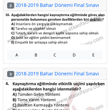
2018-2019 Bahar Dönemi Final Sınavı
2
A
B
C
D
E
2018-2019 Bahar Dönemi Final Sınavı
3