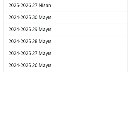
2025-2026 27 Nisan
2024-2025 30 Mayıs
2024-2025 29 Mayıs
2024-2025 28 Mayıs
2024-2025 27 Mayıs
2024-2025 26 Mayıs
2024-2025 19 Mayıs
2024-2025 12 Mayıs
2024-2025 5 Mayıs
2024-2025 28 Nisan
2024-2025 21 Nisan