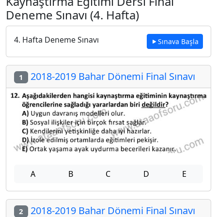
Kaynaştırma Eğitimi Dersi Final
Deneme Sınavı (4. Hafta)
4. Hafta Deneme Sınavı
Sınava Başla
2018-2019 Bahar Dönemi Final Sınavı
1
A
B
C
D
E
2018-2019 Bahar Dönemi Final Sınavı
2