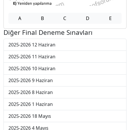
A
B
C
D
E
Diğer Final Deneme Sınavları
2025-2026 12 Haziran
2025-2026 11 Haziran
2025-2026 10 Haziran
2025-2026 9 Haziran
2025-2026 8 Haziran
2025-2026 1 Haziran
2025-2026 18 Mayıs
2025-2026 4 Mayıs