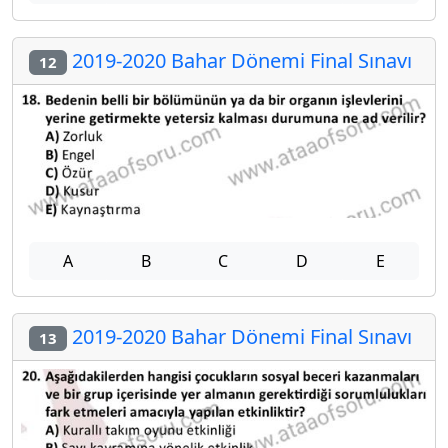
2019-2020 Bahar Dönemi Final Sınavı
12
A
B
C
D
E
2019-2020 Bahar Dönemi Final Sınavı
13