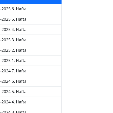
-2025 6. Hafta
-2025 5. Hafta
-2025 4. Hafta
-2025 3. Hafta
-2025 2. Hafta
-2025 1. Hafta
-2024 7. Hafta
-2024 6. Hafta
-2024 5. Hafta
-2024 4. Hafta
-2024 3. Hafta