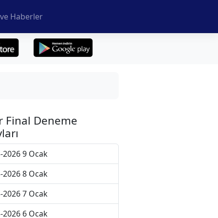
ve Haberler
r Final Deneme
ları
-2026 9 Ocak
-2026 8 Ocak
-2026 7 Ocak
-2026 6 Ocak