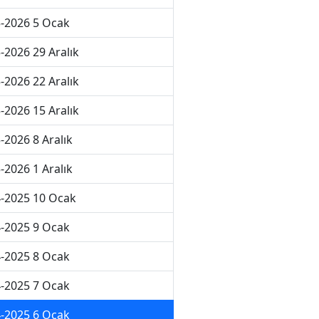
-2026 5 Ocak
-2026 29 Aralık
-2026 22 Aralık
-2026 15 Aralık
-2026 8 Aralık
-2026 1 Aralık
-2025 10 Ocak
-2025 9 Ocak
-2025 8 Ocak
-2025 7 Ocak
-2025 6 Ocak