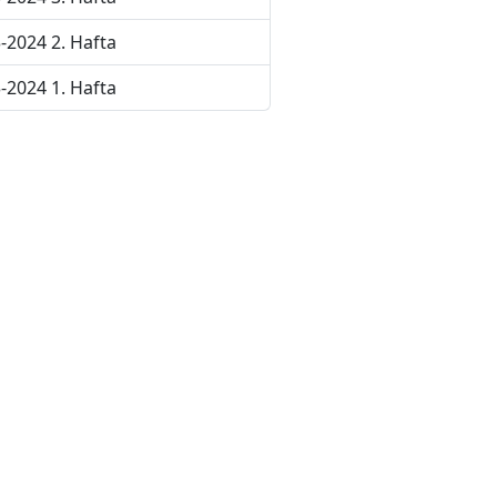
-2024 2. Hafta
-2024 1. Hafta