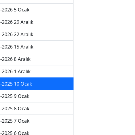
-2026 5 Ocak
-2026 29 Aralık
-2026 22 Aralık
-2026 15 Aralık
-2026 8 Aralık
-2026 1 Aralık
-2025 10 Ocak
-2025 9 Ocak
-2025 8 Ocak
-2025 7 Ocak
-2025 6 Ocak