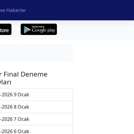
ve Haberler
r Final Deneme
ları
-2026 9 Ocak
-2026 8 Ocak
-2026 7 Ocak
-2026 6 Ocak