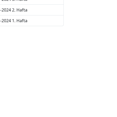
-2024 2. Hafta
-2024 1. Hafta