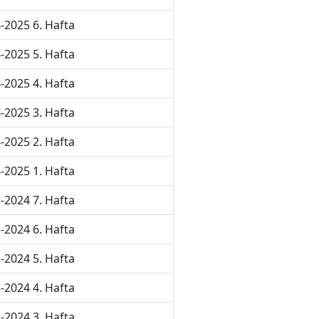
-2025 6. Hafta
-2025 5. Hafta
-2025 4. Hafta
-2025 3. Hafta
-2025 2. Hafta
-2025 1. Hafta
-2024 7. Hafta
-2024 6. Hafta
-2024 5. Hafta
-2024 4. Hafta
-2024 3. Hafta