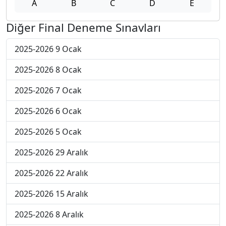
A
B
C
D
E
Diğer Final Deneme Sınavları
2025-2026 9 Ocak
2025-2026 8 Ocak
2025-2026 7 Ocak
2025-2026 6 Ocak
2025-2026 5 Ocak
2025-2026 29 Aralık
2025-2026 22 Aralık
2025-2026 15 Aralık
2025-2026 8 Aralık