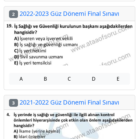
2022-2023 Güz Dönemi Final Sınavı
2
A
B
C
D
E
2021-2022 Güz Dönemi Final Sınavı
3