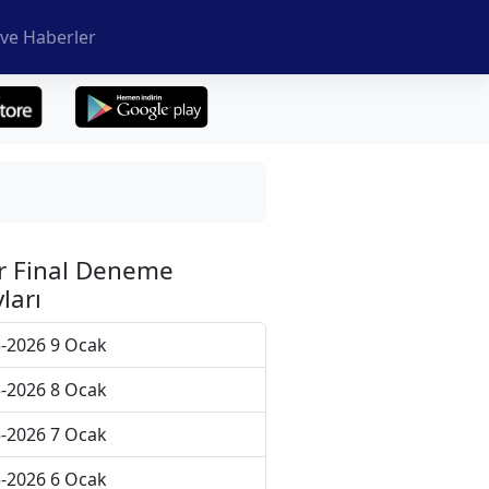
ve Haberler
r Final Deneme
ları
-2026 9 Ocak
-2026 8 Ocak
-2026 7 Ocak
-2026 6 Ocak