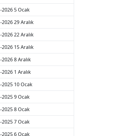
-2026 5 Ocak
-2026 29 Aralık
-2026 22 Aralık
-2026 15 Aralık
-2026 8 Aralık
-2026 1 Aralık
-2025 10 Ocak
-2025 9 Ocak
-2025 8 Ocak
-2025 7 Ocak
-2025 6 Ocak