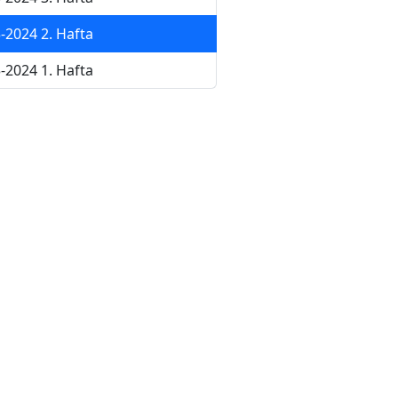
-2024 2. Hafta
-2024 1. Hafta