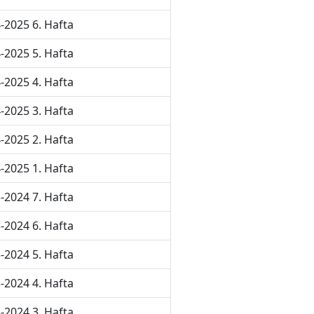
-2025 6. Hafta
-2025 5. Hafta
-2025 4. Hafta
-2025 3. Hafta
-2025 2. Hafta
-2025 1. Hafta
-2024 7. Hafta
-2024 6. Hafta
-2024 5. Hafta
-2024 4. Hafta
-2024 3. Hafta