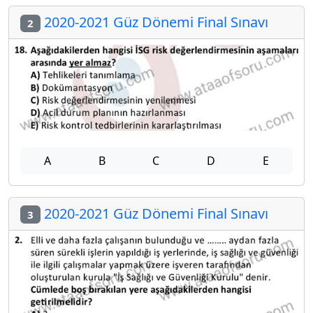
2020-2021 Güz Dönemi Final Sınavı
2
A
B
C
D
E
2020-2021 Güz Dönemi Final Sınavı
3