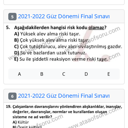
2021-2022 Güz Dönemi Final Sınavı
5
A
B
C
D
E
2021-2022 Güz Dönemi Final Sınavı
6