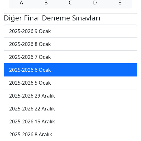
A
B
C
D
E
Diğer Final Deneme Sınavları
2025-2026 9 Ocak
2025-2026 8 Ocak
2025-2026 7 Ocak
2025-2026 6 Ocak
2025-2026 5 Ocak
2025-2026 29 Aralık
2025-2026 22 Aralık
2025-2026 15 Aralık
2025-2026 8 Aralık