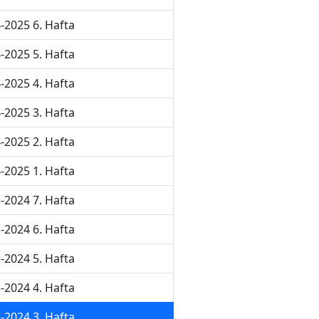
-2025 6. Hafta
-2025 5. Hafta
-2025 4. Hafta
-2025 3. Hafta
-2025 2. Hafta
-2025 1. Hafta
-2024 7. Hafta
-2024 6. Hafta
-2024 5. Hafta
-2024 4. Hafta
-2024 3. Hafta