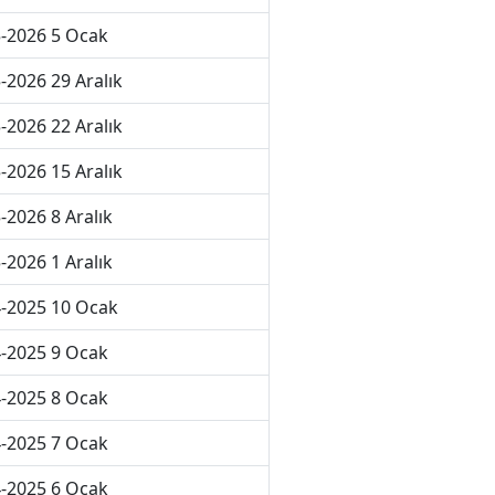
-2026 5 Ocak
-2026 29 Aralık
-2026 22 Aralık
-2026 15 Aralık
-2026 8 Aralık
-2026 1 Aralık
-2025 10 Ocak
-2025 9 Ocak
-2025 8 Ocak
-2025 7 Ocak
-2025 6 Ocak