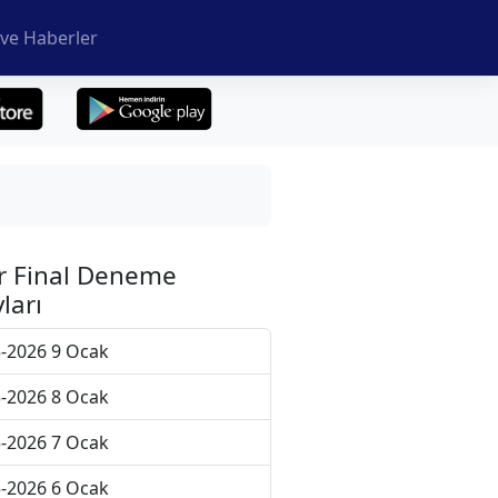
ve Haberler
r Final Deneme
ları
-2026 9 Ocak
-2026 8 Ocak
-2026 7 Ocak
-2026 6 Ocak