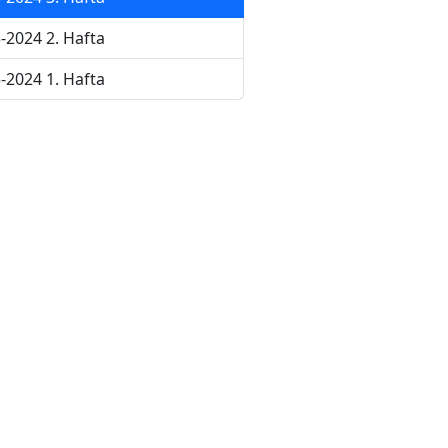
-2024 2. Hafta
-2024 1. Hafta