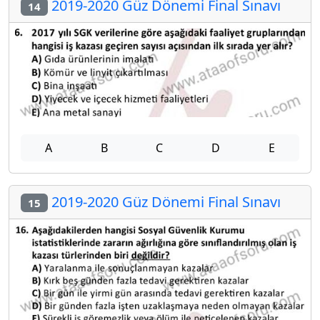
2019-2020 Güz Dönemi Final Sınavı
14
A
B
C
D
E
2019-2020 Güz Dönemi Final Sınavı
15