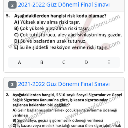
2021-2022 Güz Dönemi Final Sınavı
2
A
B
C
D
E
2021-2022 Güz Dönemi Final Sınavı
3