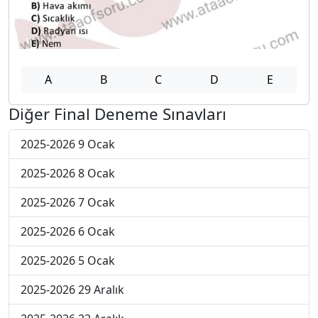
A
B
C
D
E
Diğer Final Deneme Sınavları
2025-2026 9 Ocak
2025-2026 8 Ocak
2025-2026 7 Ocak
2025-2026 6 Ocak
2025-2026 5 Ocak
2025-2026 29 Aralık