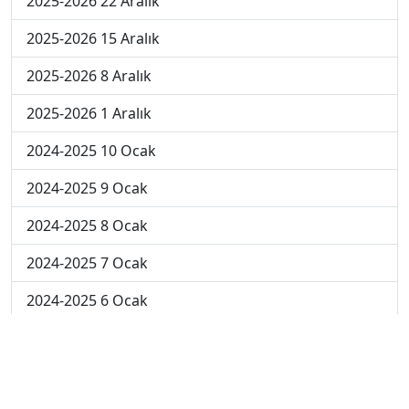
2025-2026 22 Aralık
2025-2026 15 Aralık
2025-2026 8 Aralık
2025-2026 1 Aralık
2024-2025 10 Ocak
2024-2025 9 Ocak
2024-2025 8 Ocak
2024-2025 7 Ocak
2024-2025 6 Ocak
2024-2025 6. Hafta
2024-2025 5. Hafta