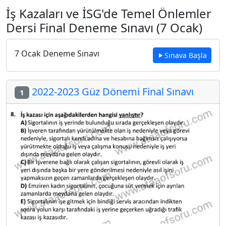
İş Kazaları ve İSG'de Temel Önlemler
Dersi Final Deneme Sınavı (7 Ocak)
7 Ocak Deneme Sınavı
Sınava Başla
2022-2023 Güz Dönemi Final Sınavı
1