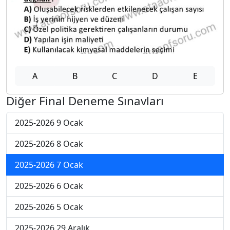
A
B
C
D
E
Diğer Final Deneme Sınavları
2025-2026 9 Ocak
2025-2026 8 Ocak
2025-2026 7 Ocak
2025-2026 6 Ocak
2025-2026 5 Ocak
2025-2026 29 Aralık