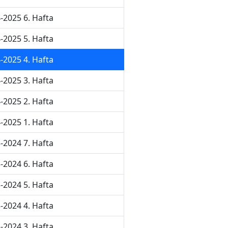
-2025 6. Hafta
-2025 5. Hafta
-2025 4. Hafta
-2025 3. Hafta
-2025 2. Hafta
-2025 1. Hafta
-2024 7. Hafta
-2024 6. Hafta
-2024 5. Hafta
-2024 4. Hafta
-2024 3. Hafta