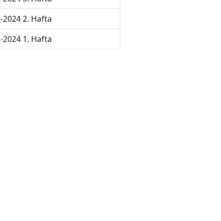
-2024 2. Hafta
-2024 1. Hafta