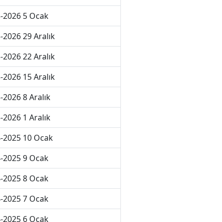
-2026 5 Ocak
-2026 29 Aralık
-2026 22 Aralık
-2026 15 Aralık
-2026 8 Aralık
-2026 1 Aralık
-2025 10 Ocak
-2025 9 Ocak
-2025 8 Ocak
-2025 7 Ocak
-2025 6 Ocak