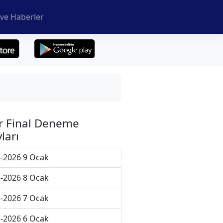
ve Haberler
r Final Deneme
ları
-2026 9 Ocak
-2026 8 Ocak
-2026 7 Ocak
-2026 6 Ocak